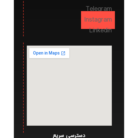
Telegram
Instagram
Linkedin
دسترسی سریع