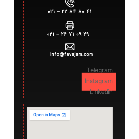
۴۱ ۸۰ ۸۴ ۲۲ – ۰۲۱
۲۹ ۰۹ ۷۱ ۲۶ – ۰۲۱
info@favajam.com
Telegram
Instagram
Linkedin