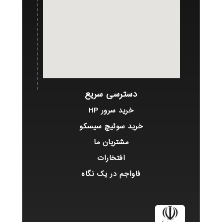
دسترسی سریع
خرید سرور HP
خرید سوئیچ سیسکو
مشتریان ما
افتخارات
فاواجم در یک نگاه