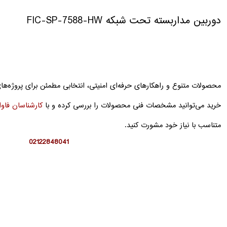
دوربین مداربسته تحت شبکه FIC-SP-7588-HW
محصولات متنوع و راهکارهای حرفه‌ای امنیتی، انتخابی مطمئن برای پروژه‌ها
خرید می‌توانید مشخصات فنی محصولات را بررسی کرده و با
کارشناسان فاو
متناسب با نیاز خود مشورت کنید.
02122848041