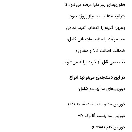
فناوری‌های روز دنیا عرضه می‌شود تا
بتوانید متناسب با نیاز پروژه خود
بهترین گزینه را انتخاب کنید. تمامی
محصولات با مشخصات فنی کامل،
ضمانت اصالت کالا و مشاوره
تخصصی قبل از خرید ارائه می‌شوند.
در این دسته‌بندی می‌توانید انواع
دوربین‌های مداربسته شامل:
دوربین مداربسته تحت شبکه (IP)
دوربین مداربسته آنالوگ HD
دوربین دام (Dome)