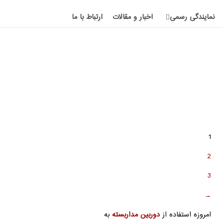
نمایندگی رسمی
اخبار و مقالات
ارتباط با ما
1
2
3
→
امروزه استفاده از
دوربین مداربسته
به