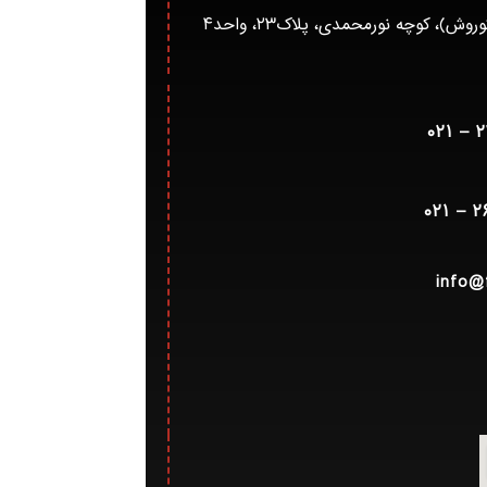
)، کوچه نورمحمدی، پلاک۲۳، واحد۴
info@