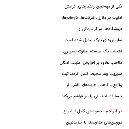
یکی از مهم‌ترین راهکارهای افزایش
امنیت در منازل، شرکت‌ها، کارخانه‌ها،
فروشگاه‌ها، مراکز درمانی و
سازمان‌های بزرگ تبدیل شده است.
انتخاب یک سیستم نظارت تصویری
مناسب علاوه بر افزایش امنیت، امکان
مدیریت بهتر محیط، کنترل تردد، ثبت
وقایع و کاهش هزینه‌های ناشی از
خسارات احتمالی را نیز فراهم می‌کند.
در
فاواجم
مجموعه‌ای کامل از انواع
دوربین‌های مداربسته با جدیدترین