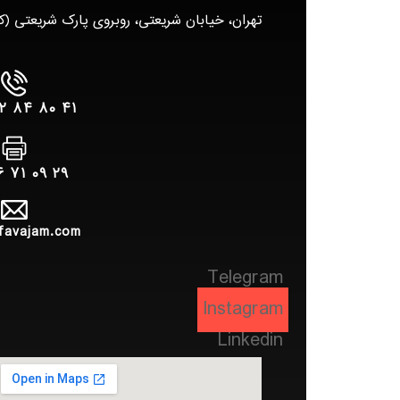
تهران، خیابان شریعتی، روبروی پارک شریعتی (کوروش
۴۱ ۸۰ ۸۴ ۲۲ – ۰۲۱
۲۹ ۰۹ ۷۱ ۲۶ – ۰۲۱
favajam.com
Telegram
Instagram
Linkedin