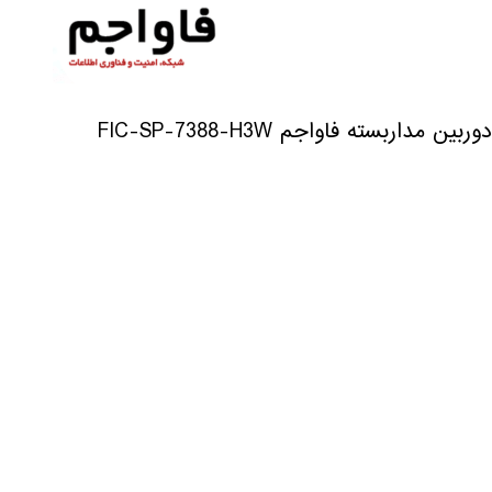
دوربین مداربسته فاواجم FIC-SP-7388-H3W