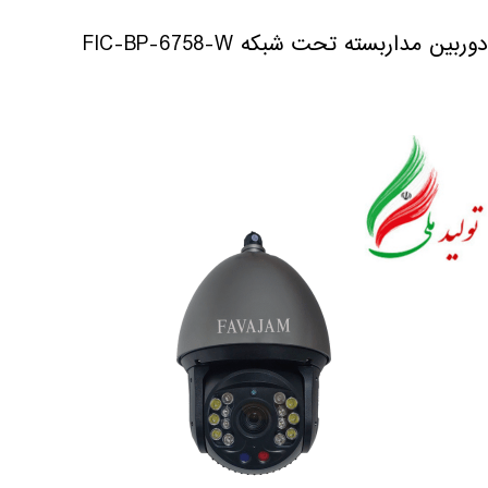
دوربین مداربسته تحت شبکه FIC-BP-6758-W