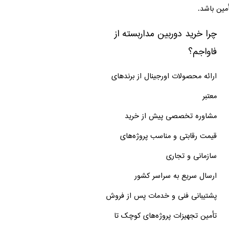
أمین باشد.
چرا خرید دوربین مداربسته از
فاواجم؟
ارائه محصولات اورجینال از برندهای
معتبر
مشاوره تخصصی پیش از خرید
قیمت رقابتی و مناسب پروژه‌های
سازمانی و تجاری
ارسال سریع به سراسر کشور
پشتیبانی فنی و خدمات پس از فروش
تأمین تجهیزات پروژه‌های کوچک تا