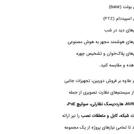
لت (Bullet)
سپیددام (PTZ)
‌های دید در شب
‌های هوشمند مجهز به هوش مصنوعی
‌های پلاک‌خوان و تشخیص چهره
هده و مقایسه کنید.
 علاوه بر فروش دوربین، تجهیزات جانبی
از سیستم‌های نظارت تصویری از جمله
NVR، DVR، هارددیسک نظارتی، سوئیچ PoE،
ت شبکه، کابل و متعلقات نصب
را نیز ارائه
 تا تمامی نیازهای پروژه از یک مجموعه