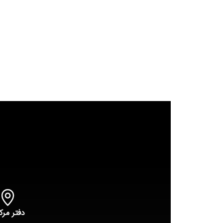
دفتر مرک