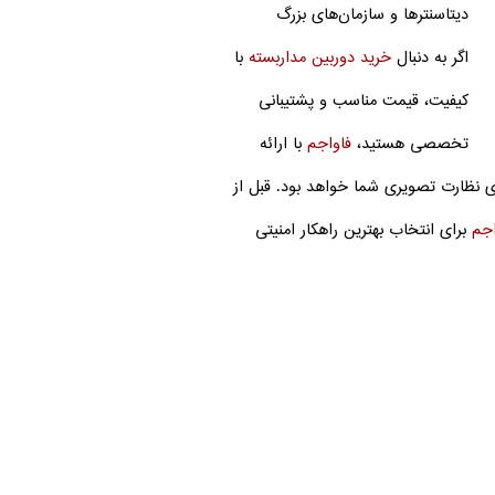
دیتاسنترها و سازمان‌های بزرگ
اگر به دنبال
خرید دوربین مداربسته
با
کیفیت، قیمت مناسب و پشتیبانی
تخصصی هستید،
فاواجم
با ارائه
ی نظارت تصویری شما خواهد بود. قبل از
اجم
برای انتخاب بهترین راهکار امنیتی