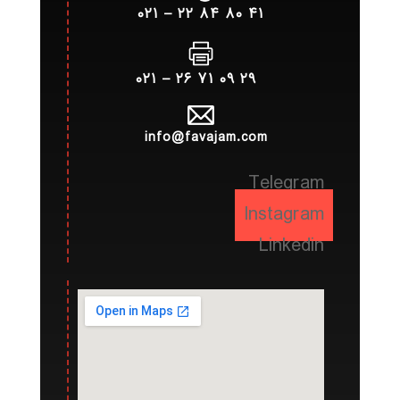
۴۱ ۸۰ ۸۴ ۲۲ – ۰۲۱
۲۹ ۰۹ ۷۱ ۲۶ – ۰۲۱
info@favajam.com
Telegram
Instagram
Linkedin