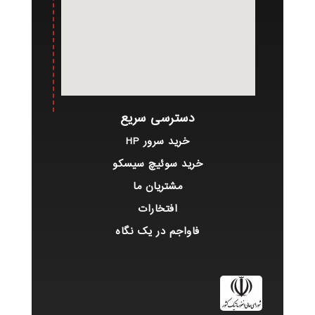
دسترسی سریع
خرید سرور HP
خرید سوئیچ سیسکو
مشتریان ما
افتخارات
فاواجم در یک نگاه