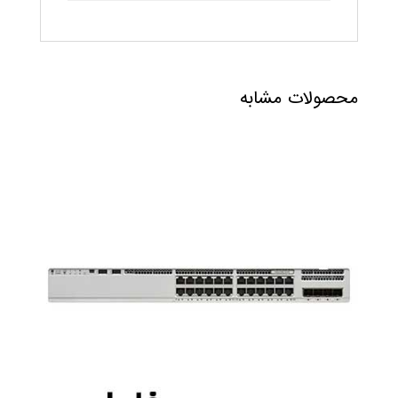
محصولات مشابه