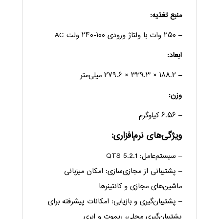
منبع تغذیه:
– ۲۵۰ وات با ولتاژ ورودی ۱۰۰-۲۴۰ ولت AC
ابعاد:
– ۱۸۸.۲ × ۳۲۹.۳ × ۲۷۹.۶ میلی‌متر
وزن:
– ۶.۵۶ کیلوگرم
ویژگی‌های نرم‌افزاری:
– سیستم‌عامل: QTS 5.2.1
– پشتیبانی از مجازی‌سازی: امکان میزبانی
ماشین‌های مجازی و کانتینرها
– پشتیبان‌گیری و بازیابی: امکانات پیشرفته برای
پشتیبان‌گیری محلی، ریموت و ابری