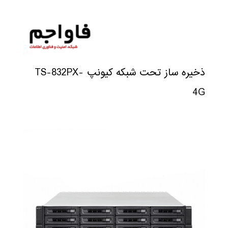
ذخیره ساز تحت شبکه کیونپ TS-832PX-
4G