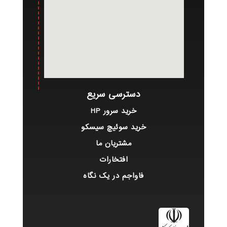
دسترسی سریع
خرید سرور HP
خرید سوئیچ سیسکو
مشتریان ما
افتخارات
فاواجم در یک نگاه