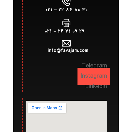
۴۱ ۸۰ ۸۴ ۲۲ – ۰۲۱
۲۹ ۰۹ ۷۱ ۲۶ – ۰۲۱
info@favajam.com
Telegram
Instagram
Linkedin