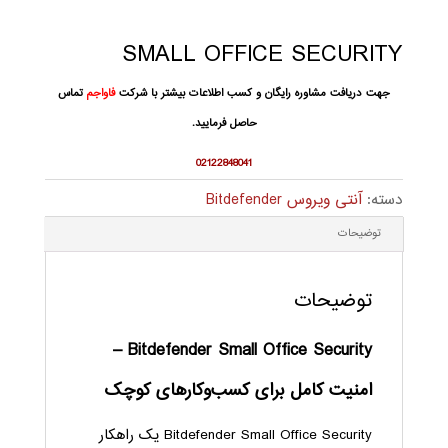
SMALL OFFICE SECURITY
جهت دریافت مشاوره رایگان و کسب اطلاعات بیشتر با شرکت
فاواجم
تماس
حاصل فرمایید.
02122848041
دسته:
آنتی ویروس Bitdefender
توضیحات
توضیحات
Bitdefender Small Office Security –
امنیت کامل برای کسب‌وکارهای کوچک
Bitdefender Small Office Security یک راهکار