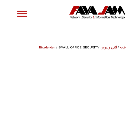
خانه
/
آنتی ویروس Bitdefender
/ SMALL OFFICE SECURITY