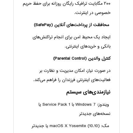
۲۰۰ مگابایت ترافیک رایگان روزانه برای حفظ حریم
خصوصی در اینترنت.
محافظت از پرداخت‌های آنلاین (SafePay)
ایجاد یک محیط امن برای انجام تراکنش‌های
بانکی و خریدهای اینترنتی.
کنترل والدین (Parental Control)
در صورت نیاز، امکان مدیریت و نظارت بر
فعالیت‌های اینترنتی فرزندان را فراهم می‌کند.
نیازمندی‌های سیستم
ویندوز: Windows 7 با Service Pack 1 یا
نسخه‌های جدیدتر
مک: macOS X Yosemite (10.10) یا جدیدتر