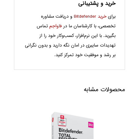
خرید و پشتیبانی
برای
خرید Bitdefender
و دریافت مشاوره
تخصصی، با کارشناسان ما در
فاواجم
تماس
بگیرید.
با این نرم‌افزار، کسب‌وکار خود را از
تهدیدات سایبری در امان نگه دارید و بدون نگرانی
بر رشد و موفقیت خود تمرکز کنید.
محصولات مشابه