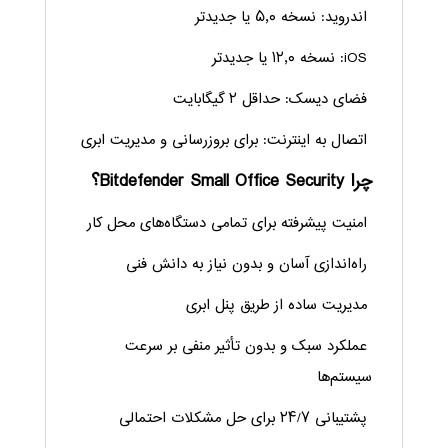
اندروید: نسخه ۵٫۰ یا جدیدتر
iOS: نسخه ۱۲٫۰ یا جدیدتر
فضای دیسک: حداقل ۲ گیگابایت
اتصال به اینترنت: برای بروزرسانی و مدیریت ابری
چرا Bitdefender Small Office Security؟
امنیت پیشرفته برای تمامی دستگاه‌های محل کار
راه‌اندازی آسان و بدون نیاز به دانش فنی
مدیریت ساده از طریق پنل ابری
عملکرد سبک و بدون تأثیر منفی بر سرعت
سیستم‌ها
پشتیبانی ۲۴/۷ برای حل مشکلات احتمالی