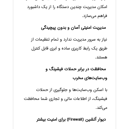
امکان مدیریت چندین دستگاه را از یک داشبورد
فراهم می‌سازد.
مدیریت امنیتی آسان و بدون پیچیدگی
نیاز به سرور مدیریت ندارد و تمام تنظیمات از
طریق یک رابط کاربری ساده و ابری قابل کنترل
هستند.
محافظت در برابر حملات فیشینگ و
وب‌سایت‌های مخرب
با اسکن وب‌سایت‌ها و جلوگیری از حملات
فیشینگ، از اطلاعات مالی و تجاری شما محافظت
می‌کند.
دیوار آتشین (Firewall) برای امنیت بیشتر