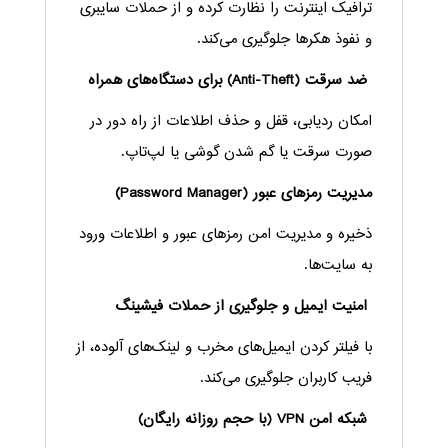
ترافیک اینترنت را نظارت کرده و از حملات سایبری
و نفوذ هکرها جلوگیری می‌کند.
ضد سرقت (Anti-Theft) برای دستگاه‌های همراه
امکان ردیابی، قفل و حذف اطلاعات از راه دور در
صورت سرقت یا گم شدن گوشی یا لپ‌تاپ.
مدیریت رمزهای عبور (Password Manager)
ذخیره و مدیریت امن رمزهای عبور و اطلاعات ورود
به سایت‌ها.
امنیت ایمیل و جلوگیری از حملات فیشینگ
با فیلتر کردن ایمیل‌های مخرب و لینک‌های آلوده، از
فریب کاربران جلوگیری می‌کند.
شبکه امن VPN (با حجم روزانه رایگان)