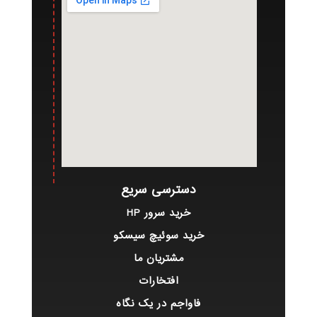
دسترسی سریع
خرید سرور HP
خرید سوئیچ سیسکو
مشتریان ما
افتخارات
فاواجم در یک نگاه