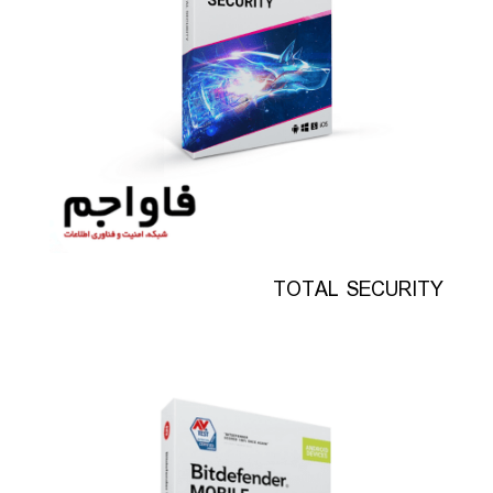
TOTAL SECURITY