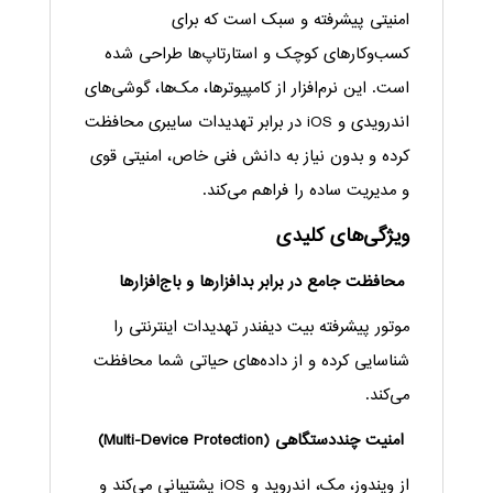
امنیتی پیشرفته و سبک است که برای
کسب‌وکارهای کوچک و استارتاپ‌ها طراحی شده
است. این نرم‌افزار از کامپیوترها، مک‌ها، گوشی‌های
اندرویدی و iOS در برابر تهدیدات سایبری محافظت
کرده و بدون نیاز به دانش فنی خاص، امنیتی قوی
و مدیریت ساده را فراهم می‌کند.
ویژگی‌های کلیدی
محافظت جامع در برابر بدافزارها و باج‌افزارها
موتور پیشرفته بیت دیفندر تهدیدات اینترنتی را
شناسایی کرده و از داده‌های حیاتی شما محافظت
می‌کند.
امنیت چنددستگاهی (Multi-Device Protection)
از ویندوز، مک، اندروید و iOS پشتیبانی می‌کند و