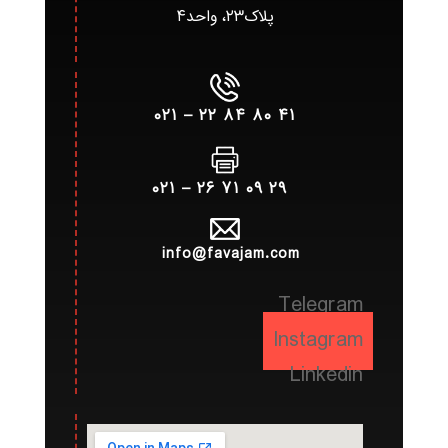
پلاک۲۳، واحد۴
۴۱ ۸۰ ۸۴ ۲۲ – ۰۲۱
۲۹ ۰۹ ۷۱ ۲۶ – ۰۲۱
info@favajam.com
Telegram
Instagram
Linkedin