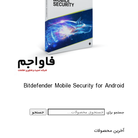
Bitdefender Mobile Security for Android
جستجو برای:
جستجو
آخرین محصولات