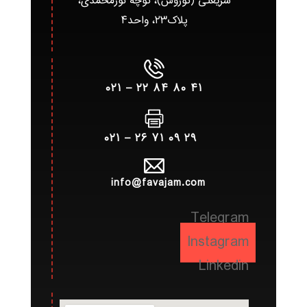
شریعتی (کوروش)، کوچه نورمحمدی،
پلاک۲۳، واحد۴
۴۱ ۸۰ ۸۴ ۲۲ – ۰۲۱
۲۹ ۰۹ ۷۱ ۲۶ – ۰۲۱
info@favajam.com
Telegram
Instagram
Linkedin