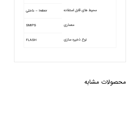
محیط های قابل استفاده
Indoor – داخلی
معماری
SMIPS
نوع ذخیره سازی
FLASH
محصولات مشابه