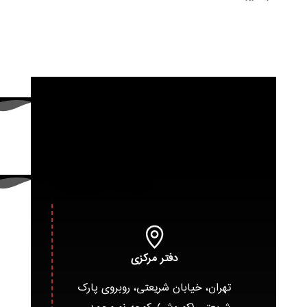
دفتر مرکزی
تهران، خیابان شریعتی، روبروی پارک