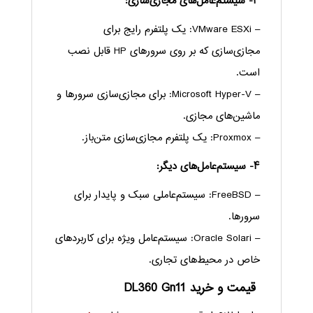
۳- سیستم‌عامل‌های مجازی‌سازی:
– VMware ESXi: یک پلتفرم رایج برای
مجازی‌سازی که بر روی سرورهای HP قابل نصب
است.
– Microsoft Hyper-V: برای مجازی‌سازی سرورها و
ماشین‌های مجازی.
– Proxmox: یک پلتفرم مجازی‌سازی متن‌باز.
۴- سیستم‌عامل‌های دیگر:
– FreeBSD: سیستم‌عاملی سبک و پایدار برای
سرورها.
– Oracle Solari: سیستم‌عامل ویژه برای کاربردهای
خاص در محیط‌های تجاری.
قیمت و خرید DL360 Gn11