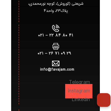
شریعتی (کوروش)، کوچه نورمحمدی،
پلاک۲۳، واحد۴
۴۱ ۸۰ ۸۴ ۲۲ – ۰۲۱
۲۹ ۰۹ ۷۱ ۲۶ – ۰۲۱
info@favajam.com
Telegram
Instagram
Linkedin