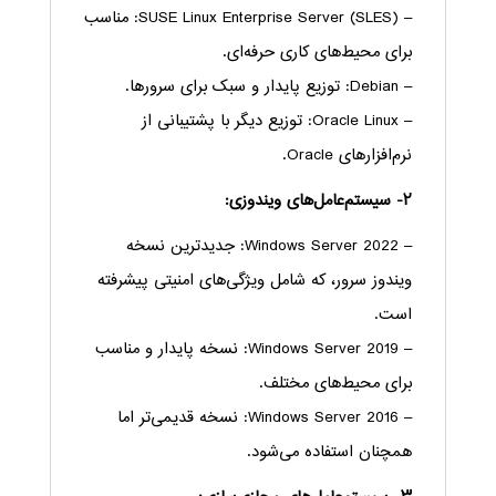
– SUSE Linux Enterprise Server (SLES): مناسب
برای محیط‌های کاری حرفه‌ای.
– Debian: توزیع پایدار و سبک برای سرورها.
– Oracle Linux: توزیع دیگر با پشتیبانی از
نرم‌افزارهای Oracle.
۲- سیستم‌عامل‌های ویندوزی:
– Windows Server 2022: جدیدترین نسخه
ویندوز سرور، که شامل ویژگی‌های امنیتی پیشرفته
است.
– Windows Server 2019: نسخه پایدار و مناسب
برای محیط‌های مختلف.
– Windows Server 2016: نسخه قدیمی‌تر اما
همچنان استفاده می‌شود.