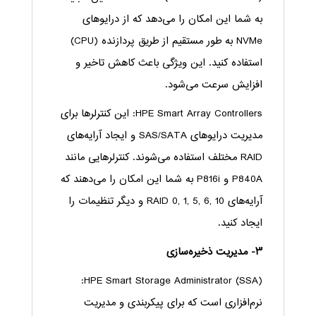
به شما این امکان را می‌دهد که از درایوهای
NVMe به طور مستقیم از طریق پردازنده (CPU)
استفاده کنید. این ویژگی باعث کاهش تاخیر و
افزایش سرعت می‌شود.
HPE Smart Array Controllers: این کنترلرها برای
مدیریت درایوهای SAS/SATA و ایجاد آرایه‌های
RAID مختلف استفاده می‌شوند. کنترلرهایی مانند
P840A و P816i به شما این امکان را می‌دهند که
آرایه‌های RAID 0, 1, 5, 6, 10 و دیگر تنظیمات را
ایجاد کنید.
۳- مدیریت ذخیره‌سازی
HPE Smart Storage Administrator (SSA):
نرم‌افزاری است که برای پیکربندی و مدیریت