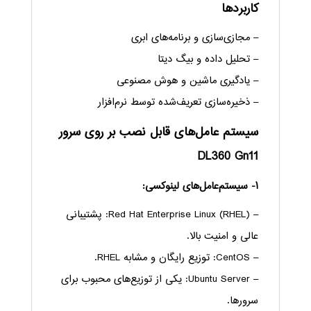
کاربردها
– مجازی‌سازی و برنامه‌های ابری
– تحلیل داده و بیگ دیتا
– یادگیری ماشین و هوش مصنوعی
– ذخیره‌سازی تعریف‌شده توسط نرم‌افزار
سیستم عامل‌های قابل نصب بر روی سرور
DL360 Gn11
۱- سیستم‌عامل‌های لینوکسی:
– Red Hat Enterprise Linux (RHEL): پشتیبانی
عالی و امنیت بالا.
– CentOS: توزیع رایگان و مشابه RHEL.
– Ubuntu Server: یکی از توزیع‌های محبوب برای
سرورها.