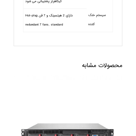
گیگاهرتز پشتیبانی می شود
سیستم خنک
دارای 2 هیتسینک و 7 فن Hot-plug
کننده
redundant 7 fans, standard
محصولات مشابه