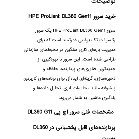
توضیحات
خرید سرور HPE ProLiant DL360 Gen11
سرور HPE ProLiant DL360 Gen11 یک سرور
رک‌مونت تک یونیتی قدرتمند است که برای
مدیریت بارهای کاری سنگین در محیط‌های سازمانی
طراحی شده است. این سرور با بهره‌گیری از
جدیدترین فناوری‌های پردازنده، حافظه و
ذخیره‌سازی، گزینه‌ای ایده‌آل برای برنامه‌های کاربردی
پیشرفته مانند محاسبات ابری، تحلیل داده‌ها و
یادگیری ماشین به شمار می‌رود.
مشخصات فنی سرور اچ پی DL360 G11
پردازنده‌های قابل پشتیبانی در DL360