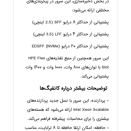
در بخش ذخیره‌سازی، این سرور در پیکربندی‌های
مختلفی ارائه می‌شود:
پشتیبانی از حداکثر ۸ درایو SFF (2.5 اینچی)
پشتیبانی از حداکثر ۴ درایو LFF (3.5 اینچی)
پشتیبانی از حداکثر ۲۰ درایو EDSFF (NVMe)
این سرور همچنین از منبع تغذیه‌های HPE Flex
Slot با توان‌های ۸۰۰ وات، ۱۰۰۰ وات و ۱۶۰۰ وات
پشتیبانی می‌کند.
توضیحات بیشتر درباره کانفیگ‌ها
– پردازنده: این سرور با نسل جدید پردازنده‌های
Intel Xeon Scalable ارائه می‌شود که هسته‌های
بیشتری را برای محاسبات پیشرفته فراهم می‌کند.
– حافظه: امکان ارتقا حافظه تا ۸ ترابایت، مناسب