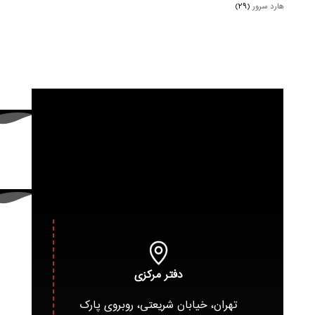
هارد سرور
(۲۹)
دفتر مرکزی
تهران، خیابان شریعتی، روبروی پارک