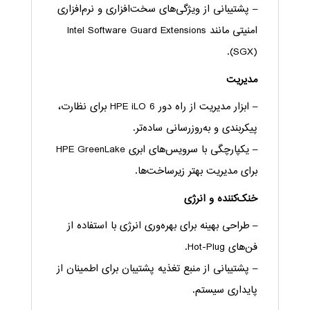
– پشتیبانی از ویژگی‌های سخت‌افزاری و نرم‌افزاری
امنیتی مانند Intel Software Guard Extensions
(SGX).
مدیریت
– ابزار مدیریت از راه دور HPE iLO 6 برای نظارت،
پیکربندی و به‌روزرسانی ساده‌تر.
– یکپارچگی با سرویس‌های ابری HPE GreenLake
برای مدیریت بهتر زیرساخت‌ها.
خنک‌کننده و انرژی
– طراحی بهینه برای بهره‌وری انرژی با استفاده از
فن‌های Hot-Plug.
– پشتیبانی از منبع تغذیه پشتیبان برای اطمینان از
پایداری سیستم.