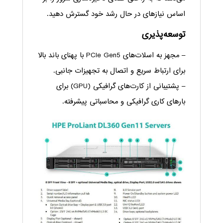
اساس نیازهای در حال رشد خود گسترش دهید.
توسعه‌پذیری
– مجهز به اسلات‌های PCIe Gen5 با پهنای باند بالا
برای ارتباط سریع و اتصال به تجهیزات جانبی.
– پشتیبانی از کارت‌های گرافیکی (GPU) برای
بارهای کاری گرافیکی و محاسباتی پیشرفته.