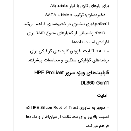
برای بارهای کاری با نیاز حافظه بالا.
– ذخیره‌سازی: ترکیب NVMe و SATA
انعطاف‌پذیری بیشتری در ذخیره‌سازی فراهم می‌کند.
– RAID: پشتیبانی از کنترلرهای متنوع RAID برای
افزایش امنیت داده‌ها.
– GPU: قابلیت افزودن کارت‌های گرافیکی برای
برنامه‌های گرافیکی سنگین و محاسبات پیشرفته.
قابلیت‌های ویژه سرور HPE ProLiant
DL360 Gen11
امنیت
– مجهز به فناوری HPE Silicon Root of Trust که
امنیت بالایی برای محافظت از میان‌افزار و داده‌ها
فراهم می‌کند.