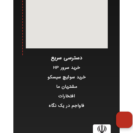
دسترسی سریع
خرید سرور HP
خرید سوئیچ سیسکو
مشتریان ما
افتخارات
فاواجم در یک نگاه