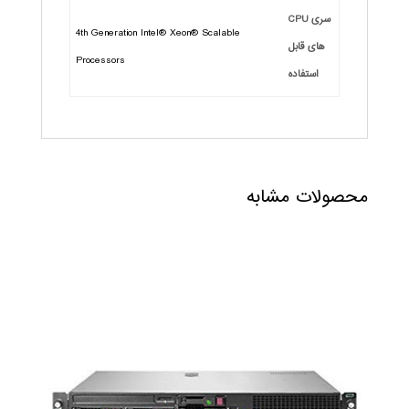
سری CPU
4th Generation Intel® Xeon® Scalable
های قابل
Processors
استفاده
محصولات مشابه