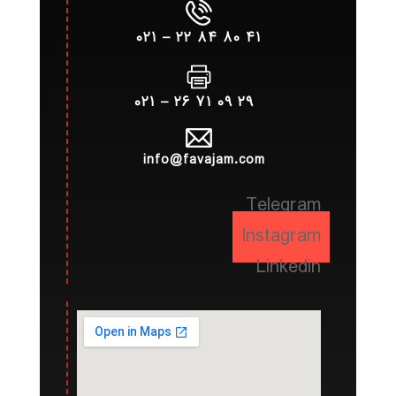
۴۱ ۸۰ ۸۴ ۲۲ – ۰۲۱
۲۹ ۰۹ ۷۱ ۲۶ – ۰۲۱
info@favajam.com
Telegram
Instagram
Linkedin