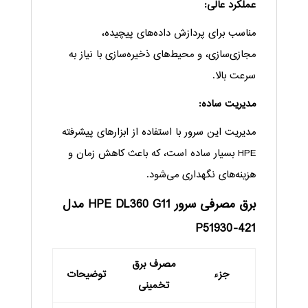
عملکرد عالی:
مناسب برای پردازش داده‌های پیچیده،
مجازی‌سازی، و محیط‌های ذخیره‌سازی با نیاز به
سرعت بالا.
مدیریت ساده:
مدیریت این سرور با استفاده از ابزارهای پیشرفته
HPE بسیار ساده است، که باعث کاهش زمان و
هزینه‌های نگهداری می‌شود.
برق مصرفی سرور HPE DL360 G11 مدل
P51930-421
مصرف برق
جزء
توضیحات
تخمینی