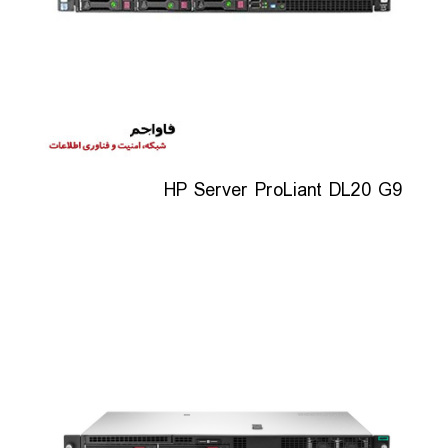
HP Server ProLiant DL20 G9