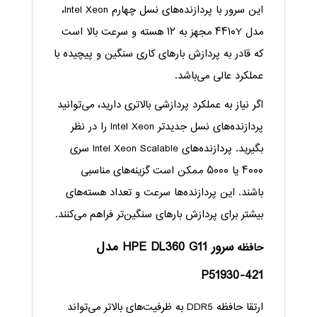
این سرور با پردازنده‌های نسل چهارم Intel Xeon،
مدل ۴۴۱۰Y مجهز به ۱۲ هسته و سرعت بالا است
که قادر به پردازش بارهای کاری سنگین و پیچیده با
عملکرد عالی می‌باشد.
اگر نیاز به عملکرد پردازشی بالاتری دارید، می‌توانید
پردازنده‌های نسل جدیدتر Intel Xeon را در نظر
بگیرید. پردازنده‌های Intel Xeon Scalable سری
۴۰۰۰ یا ۵۰۰۰ ممکن است گزینه‌های مناسبی
باشند. این پردازنده‌ها سرعت و تعداد هسته‌های
بیشتر برای پردازش بارهای سنگین‌تر فراهم می‌کنند.
سرور HPE DL360 G11 مدل
حافظه
P51930-421
ارتقا حافظه DDR5 به ظرفیت‌های بالاتر می‌تواند