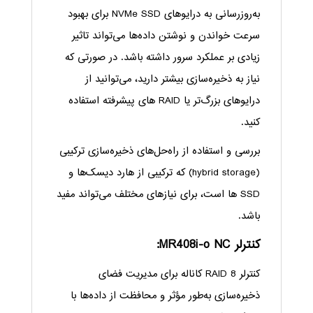
به‌روزرسانی به درایوهای NVMe SSD برای بهبود
سرعت خواندن و نوشتن داده‌ها می‌تواند تاثیر
زیادی بر عملکرد سرور داشته باشد. در صورتی که
نیاز به ذخیره‌سازی بیشتر دارید، می‌توانید از
درایوهای بزرگ‌تر یا RAID های پیشرفته استفاده
کنید.
بررسی و استفاده از راه‌حل‌های ذخیره‌سازی ترکیبی
(hybrid storage) که ترکیبی از هارد دیسک‌ها و
SSD ها است، برای نیازهای مختلف می‌تواند مفید
باشد.
کنترلر MR408i-o NC:
کنترلر RAID 8 کاناله برای مدیریت فضای
ذخیره‌سازی به‌طور مؤثر و محافظت از داده‌ها با