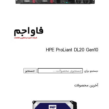
HPE ProLiant DL20 Gen10
جستجو برای:
جستجو
آخرین محصولات