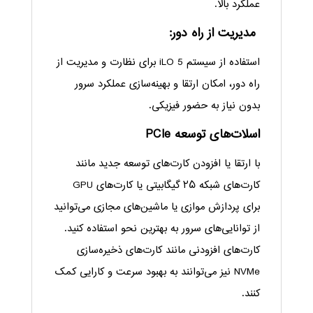
عملکرد بالا.
مدیریت از راه دور:
استفاده از سیستم iLO 5 برای نظارت و مدیریت از
راه دور، امکان ارتقا و بهینه‌سازی عملکرد سرور
بدون نیاز به حضور فیزیکی.
اسلات‌های توسعه PCIe
با ارتقا یا افزودن کارت‌های توسعه جدید مانند
کارت‌های شبکه ۲۵ گیگابیتی یا کارت‌های GPU
برای پردازش موازی یا ماشین‌های مجازی می‌توانید
از توانایی‌های سرور به بهترین نحو استفاده کنید.
کارت‌های افزودنی مانند کارت‌های ذخیره‌سازی
NVMe نیز می‌توانند به بهبود سرعت و کارایی کمک
کنند.