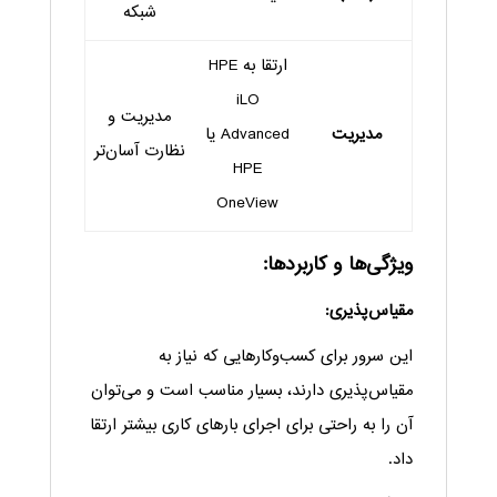
شبکه
ارتقا به HPE
iLO
مدیریت و
مدیریت
Advanced یا
نظارت آسان‌تر
HPE
OneView
ویژگی‌ها و کاربردها:
مقیاس‌پذیری:
این سرور برای کسب‌وکارهایی که نیاز به
مقیاس‌پذیری دارند، بسیار مناسب است و می‌توان
آن را به راحتی برای اجرای بارهای کاری بیشتر ارتقا
داد.