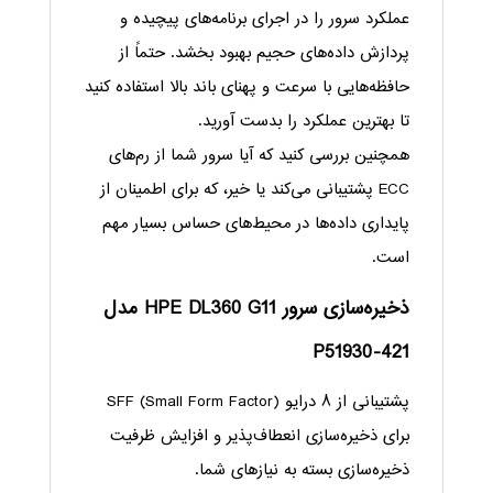
عملکرد سرور را در اجرای برنامه‌های پیچیده و
پردازش داده‌های حجیم بهبود بخشد. حتماً از
حافظه‌هایی با سرعت و پهنای باند بالا استفاده کنید
تا بهترین عملکرد را بدست آورید.
همچنین بررسی کنید که آیا سرور شما از رم‌های
ECC پشتیبانی می‌کند یا خیر، که برای اطمینان از
پایداری داده‌ها در محیط‌های حساس بسیار مهم
است.
ذخیره‌سازی
سرور HPE DL360 G11 مدل
P51930-421
پشتیبانی از ۸ درایو SFF (Small Form Factor)
برای ذخیره‌سازی انعطاف‌پذیر و افزایش ظرفیت
ذخیره‌سازی بسته به نیازهای شما.