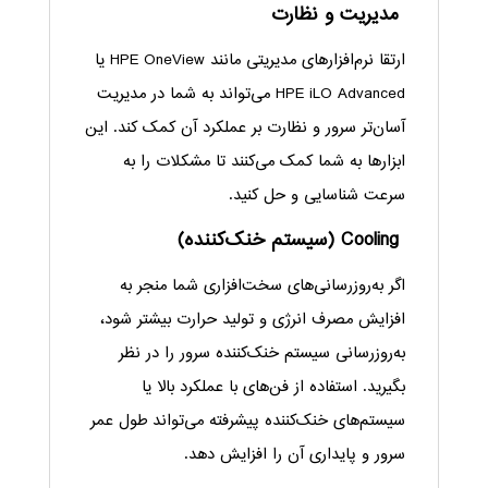
مدیریت و نظارت
ارتقا نرم‌افزارهای مدیریتی مانند HPE OneView یا
HPE iLO Advanced می‌تواند به شما در مدیریت
آسان‌تر سرور و نظارت بر عملکرد آن کمک کند. این
ابزارها به شما کمک می‌کنند تا مشکلات را به
سرعت شناسایی و حل کنید.
Cooling (سیستم خنک‌کننده)
اگر به‌روزرسانی‌های سخت‌افزاری شما منجر به
افزایش مصرف انرژی و تولید حرارت بیشتر شود،
به‌روزرسانی سیستم خنک‌کننده سرور را در نظر
بگیرید. استفاده از فن‌های با عملکرد بالا یا
سیستم‌های خنک‌کننده پیشرفته می‌تواند طول عمر
سرور و پایداری آن را افزایش دهد.