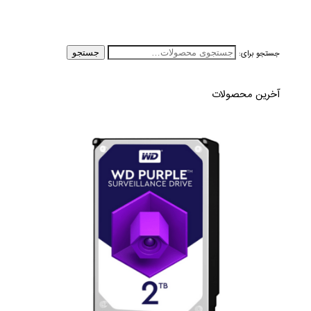
جستجو برای:
جستجو
آخرین محصولات