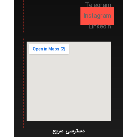
Telegram
Instagram
Linkedin
دسترسی سریع