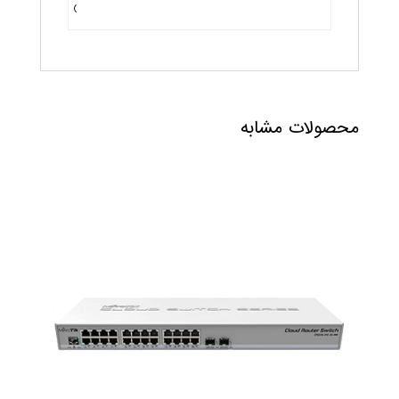
)
محصولات مشابه