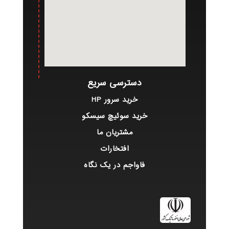
دسترسی سریع
خرید سرور HP
خرید سوئیچ سیسکو
مشتریان ما
افتخارات
فاواجم در یک نگاه