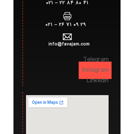
۴۱ ۸۰ ۸۴ ۲۲ – ۰۲۱
۲۹ ۰۹ ۷۱ ۲۶ – ۰۲۱
info@favajam.com
Telegram
Instagram
Linkedin