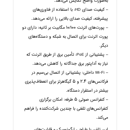
به‌صورت واضح نمایش می‌دهد.
– کیفیت صدای HD: با استفاده از فناوری‌های
پیشرفته، کیفیت صدای بالایی را ارائه می‌دهد.
– پورت‌های اترنت ۱۰/۱۰۰ مگابیت بر ثانیه: دارای دو
پورت اترنت برای اتصال به شبکه و دستگاه‌های
دیگر.
– پشتیبانی از PoE: تأمین برق از طریق اترنت که
نیاز به آداپتور برق جداگانه را کاهش می‌دهد.
– Wi-Fi داخلی: پشتیبانی از اتصال بی‌سیم در
فرکانس‌های ۲.۴ و ۵ گیگاهرتز برای انعطاف‌پذیری
بیشتر در استقرار دستگاه.
– کنفرانس صوتی ۵ طرفه: امکان برگزاری
کنفرانس‌های تلفنی با چندین شرکت‌کننده را فراهم
می‌کند.
این تلفن با طراحی ارگونومیک و قابلیت‌های