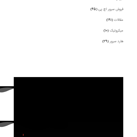
فروش سرور اچ پی
(۴۵)
مقالات
(۱۹۱)
میکروتیک
(۱۰)
هارد سرور
(۲۹)