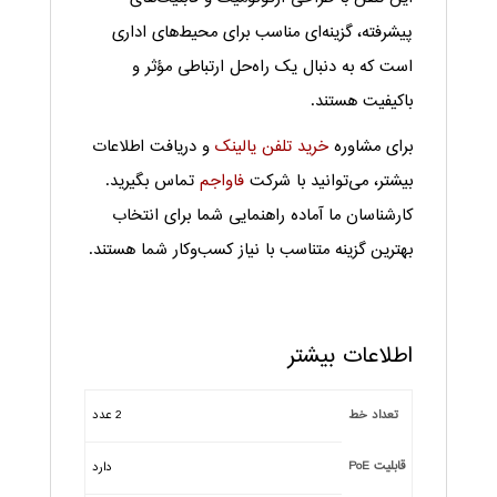
پیشرفته، گزینه‌ای مناسب برای محیط‌های اداری
است که به دنبال یک راه‌حل ارتباطی مؤثر و
باکیفیت هستند.
برای مشاوره
خرید تلفن یالینک
و دریافت اطلاعات
بیشتر، می‌توانید با شرکت
فاواجم
تماس بگیرید.
کارشناسان ما آماده راهنمایی شما برای انتخاب
بهترین گزینه متناسب با نیاز کسب‌وکار شما هستند.
اطلاعات بیشتر
تعداد خط
2 عدد
قابلیت PoE
دارد