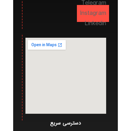
Telegram
Instagram
Linkedin
دسترسی سریع