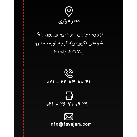
دفتر مرکزی
تهران، خیابان شریعتی، روبروی پارک
شریعتی (کوروش)، کوچه نورمحمدی،
پلاک۲۳، واحد۴
۴۱ ۸۰ ۸۴ ۲۲ – ۰۲۱
۲۹ ۰۹ ۷۱ ۲۶ – ۰۲۱
info@favajam.com