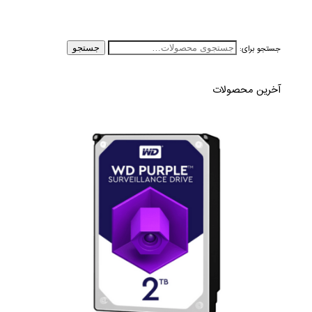
جستجو برای:
جستجو
آخرین محصولات