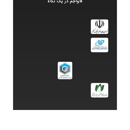
فاواجم در یک نگاه