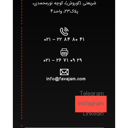
شریعتی (کوروش)، کوچه نورمحمدی،
پلاک۲۳، واحد۴
۴۱ ۸۰ ۸۴ ۲۲ – ۰۲۱
۲۹ ۰۹ ۷۱ ۲۶ – ۰۲۱
info@favajam.com
Telegram
Instagram
Linkedin