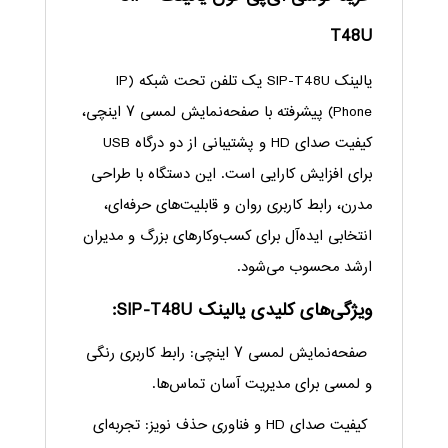
T48U
یالینک SIP-T48U یک تلفن تحت شبکه (IP
Phone) پیشرفته با صفحه‌نمایش لمسی ۷ اینچی،
کیفیت صدای HD و پشتیبانی از دو درگاه USB
برای افزایش کارایی است. این دستگاه با طراحی
مدرن، رابط کاربری روان و قابلیت‌های حرفه‌ای،
انتخابی ایده‌آل برای کسب‌وکارهای بزرگ و مدیران
ارشد محسوب می‌شود.
ویژگی‌های کلیدی یالینک SIP-T48U:
صفحه‌نمایش لمسی ۷ اینچی: رابط کاربری رنگی
و لمسی برای مدیریت آسان تماس‌ها.
کیفیت صدای HD و فناوری حذف نویز: تجربه‌ای