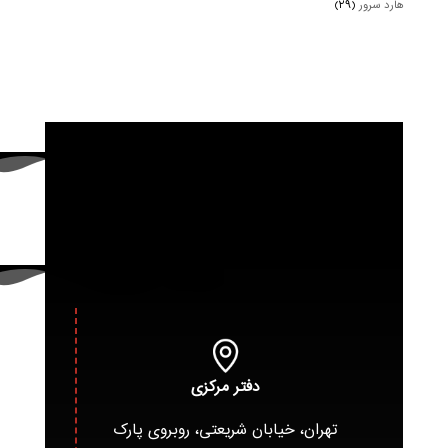
هارد سرور
(۲۹)
دفتر مرکزی
تهران، خیابان شریعتی، روبروی پارک