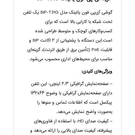
گ
وشی آی‌پی فون یالینک مدل SIP-T31G یک تلفن
تحت شبکه با کارایی بالا است که برای
کسب‌وکارهای کوچک و متوسط طراحی شده
است.این دستگاه با پشتیبانی از ۲ اکانت SIP و
قابلیت PoE (تأمین برق از طریق اترنت)، گزینه‌ای
مناسب برای محیط‌های اداری محسوب می‌شود.
ویژگی‌های کلیدی:
– صفحه‌نمایش گرافیکی ۲.۳ اینچی: این تلفن
دارای صفحه‌نمایش گرافیکی با وضوح ۱۳۲x۶۴
پیکسل است که اطلاعات تماس و منوها را
به‌صورت واضح نمایش می‌دهد.
– کیفیت صدای HD: با استفاده از فناوری‌های
پیشرفته، کیفیت صدای بالایی را ارائه می‌دهد و