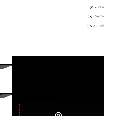
مقالات
(۱۹۱)
میکروتیک
(۱۰)
هارد سرور
(۲۹)