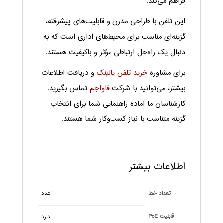
فراهم می‌کند.
این تلفن با طراحی مدرن و قابلیت‌های پیشرفته،
گزینه‌ای مناسب برای محیط‌های اداری است که به
دنبال یک راه‌حل ارتباطی مؤثر و باکیفیت هستند.
برای مشاوره
خرید تلفن یالینک
و دریافت اطلاعات
بیشتر، می‌توانید با شرکت
فاواجم
تماس بگیرید.
کارشناسان ما آماده راهنمایی شما برای انتخاب
گزینه متناسب با نیاز کسب‌وکار شما هستند.
اطلاعات بیشتر
تعداد خط
1 عدد
قابلیت PoE
دارد