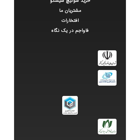
خرید سوئیچ سیسکو
مشتریان ما
افتخارات
فاواجم در یک نگاه