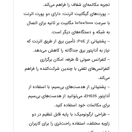
تجربه مکالمه‌ای شفاف را فراهم می‌کند.
– پورت‌های گیگابیت اترنت: دارای دو پورت اترنت
با سرعت ۱۰/۱۰۰/۱۰۰۰ مگابیت بر ثانیه برای اتصال
به شبکه و دستگاه‌های دیگر است.
– پشتیبانی از PoE: تأمین برق از طریق اترنت که
نیاز به آداپتور برق جداگانه را کاهش می‌دهد.
– کنفرانس صوتی ۵ طرفه: امکان برگزاری
کنفرانس‌های تلفنی با چندین شرکت‌کننده را فراهم
می‌کند.
– پشتیبانی از هدست‌های بی‌سیم: با استفاده از
آداپتور EHS35، می‌توانید از هدست‌های بی‌سیم
برای مکالمات خود استفاده کنید.
– طراحی ارگونومیک: با پایه قابل تنظیم در دو
زاویه مختلف، استفاده راحت‌تری را برای کاربران