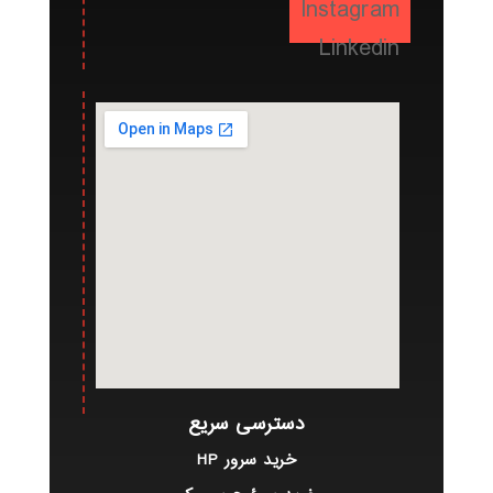
Instagram
Linkedin
دسترسی سریع
خرید سرور HP