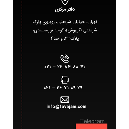
دفتر مرکزی
تهران، خیابان شریعتی، روبروی پارک
شریعتی (کوروش)، کوچه نورمحمدی،
پلاک۲۳، واحد۴
۴۱ ۸۰ ۸۴ ۲۲ – ۰۲۱
۲۹ ۰۹ ۷۱ ۲۶ – ۰۲۱
info@favajam.com
Telegram