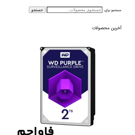
جستجو برای:
جستجو
آخرین محصولات