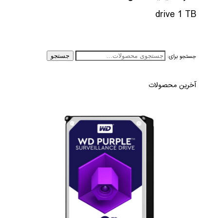
drive 1 TB
جستجو برای:
جستجو
آخرین محصولات