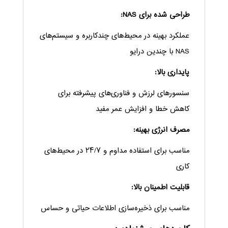
طراحی شده برای NAS:
عملکرد بهینه در محیط‌های چندکاربره و سیستم‌های
NAS با چندین درایو
پایداری بالا:
سنسورهای لرزش و فناوری‌های پیشرفته برای
کاهش خطا و افزایش عمر مفید
مصرف انرژی بهینه:
مناسب برای استفاده مداوم و ۲۴/۷ در محیط‌های
کاری
قابلیت اطمینان بالا:
مناسب برای ذخیره‌سازی اطلاعات حیاتی و حساس