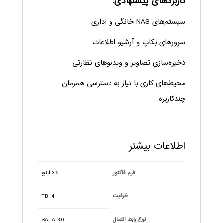
کاربردهای پیشنهادی:
سیستم‌های NAS خانگی و اداری
سرورهای بکاپ و آرشیو اطلاعات
ذخیره‌سازی تصاویر و ویدئوهای نظارتی
محیط‌های کاری با نیاز به دسترسی همزمان
چندکاربره
اطلاعات بیشتر
فرم فاکتور
3.5 اینچ
ظرفیت
14 TB
نوع رابط اتصال
SATA 3.0