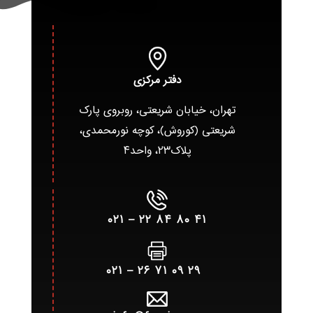
دفتر مرکزی
تهران، خیابان شریعتی، روبروی پارک
شریعتی (کوروش)، کوچه نورمحمدی،
پلاک۲۳، واحد۴
۴۱ ۸۰ ۸۴ ۲۲ – ۰۲۱
۲۹ ۰۹ ۷۱ ۲۶ – ۰۲۱