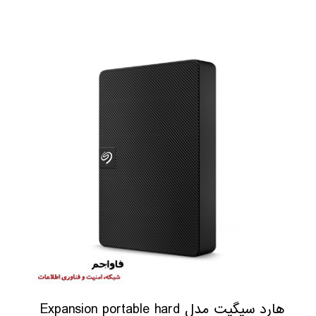
هارد سیگیت مدل Expansion portable hard