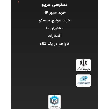
دسترسی سریع
خرید سرور HP
خرید سوئیچ سیسکو
مشتریان ما
افتخارات
فاواجم در یک نگاه