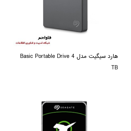
هارد سیگیت مدل Basic Portable Drive 4
TB