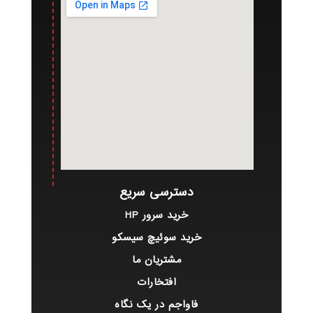
دسترسی سریع
خرید سرور HP
خرید سوئیچ سیسکو
مشتریان ما
افتخارات
فاواجم در یک نگاه