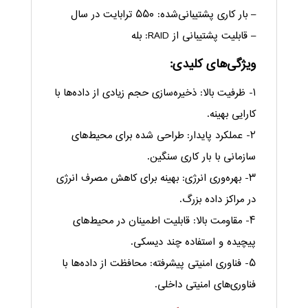
– بار کاری پشتیبانی‌شده: ۵۵۰ ترابایت در سال
– قابلیت پشتیبانی از RAID: بله
ویژگی‌های کلیدی:
۱- ظرفیت بالا: ذخیره‌سازی حجم زیادی از داده‌ها با
کارایی بهینه.
۲- عملکرد پایدار: طراحی شده برای محیط‌های
سازمانی با بار کاری سنگین.
۳- بهره‌وری انرژی: بهینه برای کاهش مصرف انرژی
در مراکز داده بزرگ.
۴- مقاومت بالا: قابلیت اطمینان در محیط‌های
پیچیده و استفاده چند دیسکی.
۵- فناوری امنیتی پیشرفته: محافظت از داده‌ها با
فناوری‌های امنیتی داخلی.