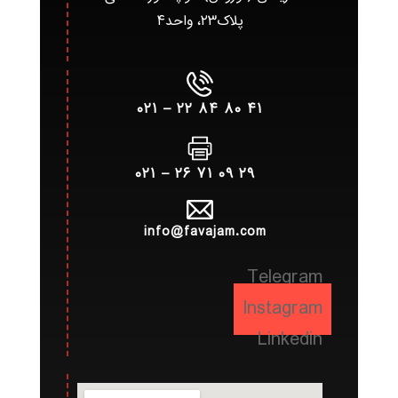
پلاک۲۳، واحد۴
۴۱ ۸۰ ۸۴ ۲۲ – ۰۲۱
۲۹ ۰۹ ۷۱ ۲۶ – ۰۲۱
info@favajam.com
Telegram
Instagram
Linkedin