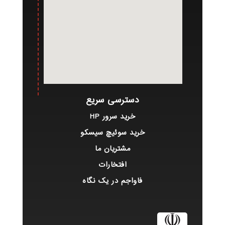
دسترسی سریع
خرید سرور HP
خرید سوئیچ سیسکو
مشتریان ما
افتخارات
فاواجم در یک نگاه