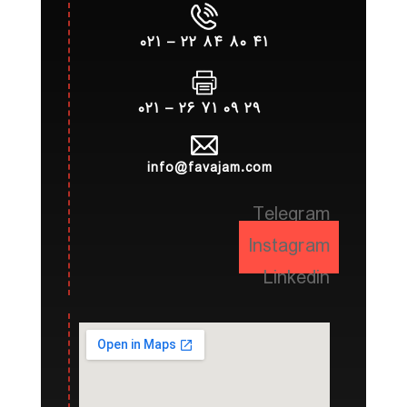
۴۱ ۸۰ ۸۴ ۲۲ – ۰۲۱
۲۹ ۰۹ ۷۱ ۲۶ – ۰۲۱
info@favajam.com
Telegram
Instagram
Linkedin