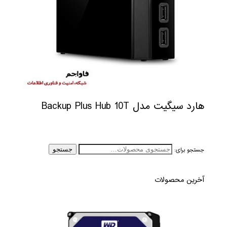
هارد سیگیت مدل Backup Plus Hub 10T
جستجو برای:
جستجو
آخرین محصولات