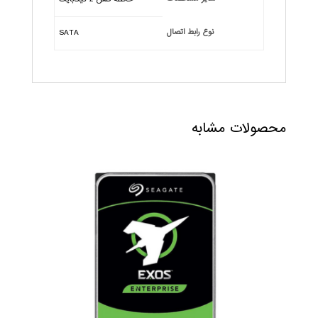
نوع رابط اتصال
SATA
محصولات مشابه