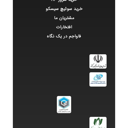
خرید سوئیچ سیسکو
مشتریان ما
افتخارات
فاواجم در یک نگاه