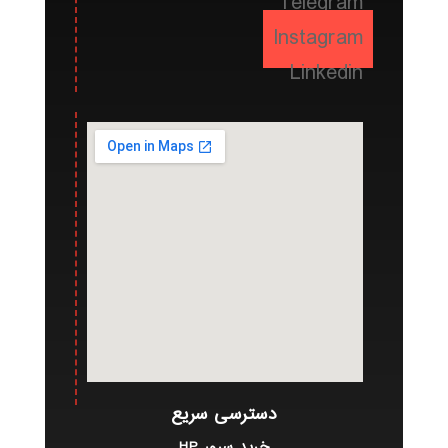
Telegram
Instagram
Linkedin
دسترسی سریع
خرید سرور HP