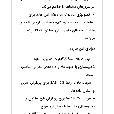
در سرورهای مختلف را فراهم می‌کند.
۶- تکنولوژی Mission Critical: این هارد برای
استفاده در محیط‌های کاری حساس طراحی شده و
قابلیت اطمینان بالایی برای عملکرد ۲۴/۷ ارائه
می‌دهد.
مزایای این هارد:
– ظرفیت بالا: ۹۰۰ گیگابایت که برای نیازهای
ذخیره‌سازی با حجم بالا و داده‌های بحرانی مناسب
است.
– سرعت بالا با رابط SAS 12G برای پردازش سریع
و انتقال داده‌ها.
– سرعت ۱۵K RPM برای پردازش‌های سنگین و
ذخیره‌سازی داده‌ها با دسترسی سریع.