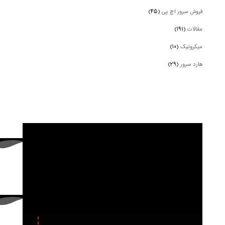
فروش سرور اچ پی
(۴۵)
مقالات
(۱۹۱)
میکروتیک
(۱۰)
هارد سرور
(۲۹)