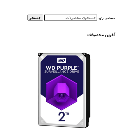
جستجو برای:
جستجو
آخرین محصولات