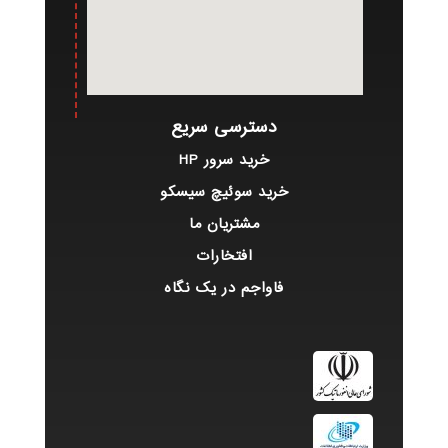
دسترسی سریع
خرید سرور HP
خرید سوئیچ سیسکو
مشتریان ما
افتخارات
فاواجم در یک نگاه