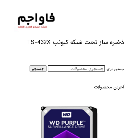
ذخیره ساز تحت شبکه کیونپ TS-432X
جستجو برای:
جستجو
آخرین محصولات