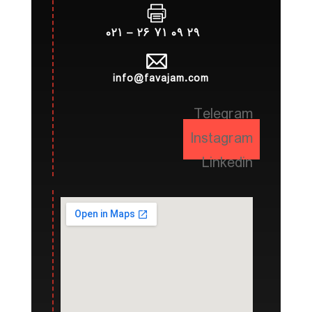
۲۹ ۰۹ ۷۱ ۲۶ – ۰۲۱
info@favajam.com
Telegram
Instagram
Linkedin