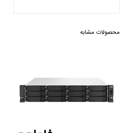
محصولات مشابه