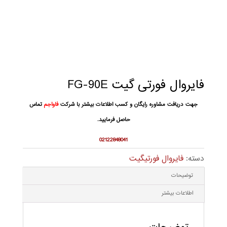
فایروال فورتی گیت FG-90E
جهت دریافت مشاوره رایگان و کسب اطلاعات بیشتر با شرکت
فاواجم
تماس
حاصل فرمایید.
02122848041
دسته:
فایروال فورتیگیت
توضیحات
اطلاعات بیشتر