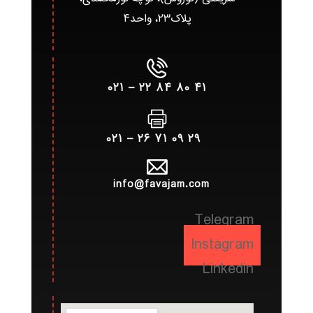
پلاک۲۳، واحد۴
۴۱ ۸۰ ۸۴ ۲۲ – ۰۲۱
۲۹ ۰۹ ۷۱ ۲۶ – ۰۲۱
info@favajam.com
Telegram
Instagram
Linkedin