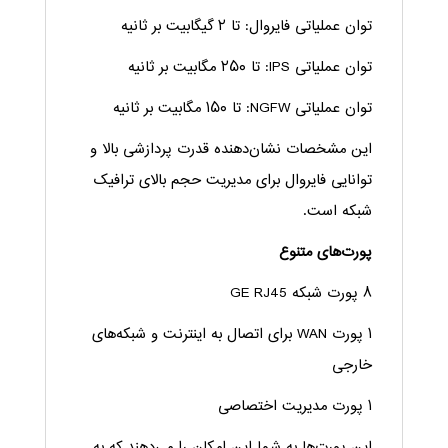
توان عملیاتی فایروال: تا ۲ گیگابیت بر ثانیه
توان عملیاتی IPS: تا ۲۵۰ مگابیت بر ثانیه
توان عملیاتی NGFW: تا ۱۵۰ مگابیت بر ثانیه
این مشخصات نشان‌دهنده قدرت پردازشی بالا و
توانایی فایروال برای مدیریت حجم بالای ترافیک
شبکه است.
پورت‌های متنوع
۸ پورت شبکه GE RJ45
۱ پورت WAN برای اتصال به اینترنت و شبکه‌های
خارجی
۱ پورت مدیریت اختصاصی
این پورت‌ها به شما این امکان را می‌دهند که به