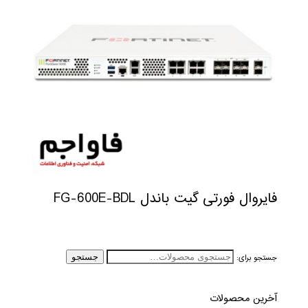
فایروال فورتی گیت باندل FG-600E-BDL
جستجو برای:
جستجو
آخرین محصولات