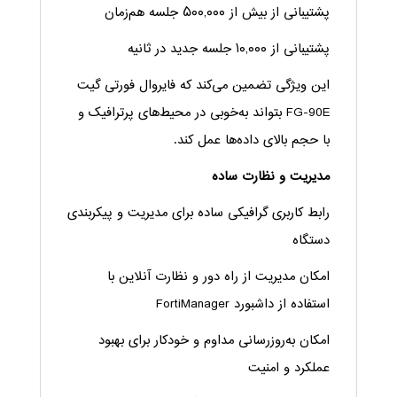
پشتیبانی از بیش از ۵۰۰,۰۰۰ جلسه هم‌زمان
پشتیبانی از ۱۰,۰۰۰ جلسه جدید در ثانیه
این ویژگی تضمین می‌کند که فایروال فورتی گیت
FG-90E بتواند به‌خوبی در محیط‌های پرترافیک و
با حجم بالای داده‌ها عمل کند.
مدیریت و نظارت ساده
رابط کاربری گرافیکی ساده برای مدیریت و پیکربندی
دستگاه
امکان مدیریت از راه دور و نظارت آنلاین با
استفاده از داشبورد FortiManager
امکان به‌روزرسانی مداوم و خودکار برای بهبود
عملکرد و امنیت