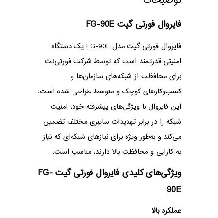
توضیحات
فایروال فورتی گیت FG-90E
فایروال فورتی گیت مدل FG-90E یک دستگاه
امنیتی قدرتمند است که توسط شرکت فورتی‌نت
برای محافظت از شبکه‌های سازمان‌ها و
کسب‌وکارهای کوچک و متوسط طراحی شده است.
این فایروال با ویژگی‌های پیشرفته خود، امنیت
شبکه را در برابر تهدیدات سایبری مختلف تضمین
می‌کند و به‌طور ویژه برای نیازهای شبکه‌ای که نیاز
به کارایی و محافظت بالا دارند، مناسب است.
ویژگی‌های کلیدی فایروال فورتی گیت FG-
90E
عملکرد بالا