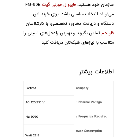
سازمان خود هستید،
فایروال فورتی گیت
FG-90E
می‌تواند انتخاب مناسبی باشد. برای خرید این
دستگاه و دریافت مشاوره تخصصی، با کارشناسان
فاواجم
تماس بگیرید و بهترین راه‌حل‌های امنیتی را
متناسب با نیازهای شبکه‌تان دریافت کنید.
اطلاعات بیشتر
Fortinet
company
Nominal Voltage :
AC 120/230 V
Frequency Required :
50/60 Hz
ower Consumption
22.8 Watt