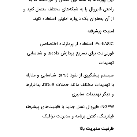
راحتی فایروال را به شبکه‌های مختلف متصل کنید و
از آن به‌عنوان یک دروازه امنیتی استفاده کنید.
امنیت پیشرفته
FortiASIC: استفاده از پردازنده اختصاصی
فورتی‌نت برای تسریع پردازش داده‌ها و شناسایی
تهدیدات
سیستم پیشگیری از نفوذ (IPS): شناسایی و مقابله
با تهدیدات مختلف مانند حملات DDoS، بدافزارها
و دیگر تهدیدات سایبری
NGFW: فایروال نسل جدید با قابلیت‌های پیشرفته
فیلترینگ، کنترل برنامه و مدیریت ترافیک
ظرفیت مدیریت بالا