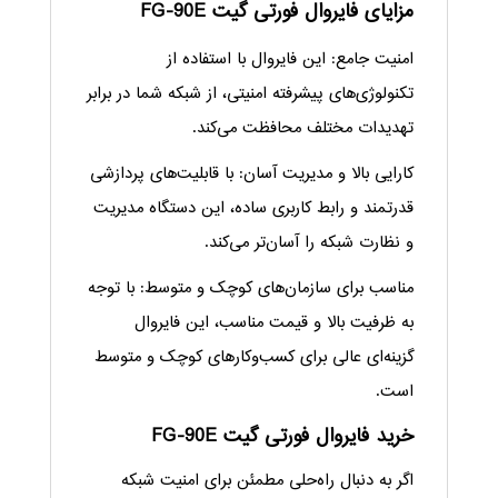
مزایای فایروال فورتی گیت FG-90E
امنیت جامع: این فایروال با استفاده از
تکنولوژی‌های پیشرفته امنیتی، از شبکه شما در برابر
تهدیدات مختلف محافظت می‌کند.
کارایی بالا و مدیریت آسان: با قابلیت‌های پردازشی
قدرتمند و رابط کاربری ساده، این دستگاه مدیریت
و نظارت شبکه را آسان‌تر می‌کند.
مناسب برای سازمان‌های کوچک و متوسط: با توجه
به ظرفیت بالا و قیمت مناسب، این فایروال
گزینه‌ای عالی برای کسب‌وکارهای کوچک و متوسط
است.
خرید فایروال فورتی گیت FG-90E
اگر به دنبال راه‌حلی مطمئن برای امنیت شبکه