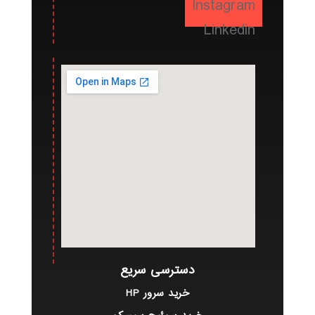
Instagram
Linkedin
دسترسی سریع
خرید سرور HP