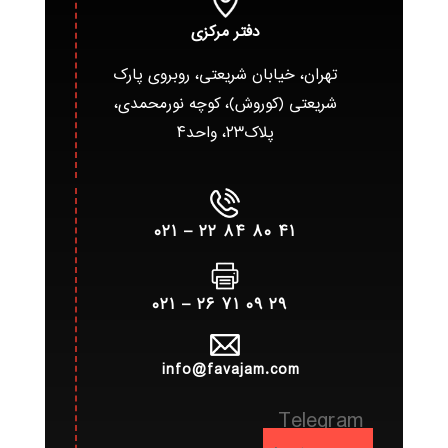
دفتر مرکزی
تهران، خیابان شریعتی، روبروی پارک
شریعتی (کوروش)، کوچه نورمحمدی،
پلاک۲۳، واحد۴
۴۱ ۸۰ ۸۴ ۲۲ – ۰۲۱
۲۹ ۰۹ ۷۱ ۲۶ – ۰۲۱
info@favajam.com
Telegram