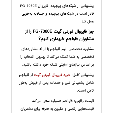
پشتیبانی از شبکه‌های پیچیده: فایروال FG-7060E
قادر است در شبکه‌های پیچیده و چندلایه به‌خوبی
عمل کند.
چرا فایروال فورتی گیت FG-7060E را از
مشاوران فاواجم خریداری کنیم؟
مشاوره تخصصی: تیم فاواجم با ارائه مشاوره‌های
تخصصی به شما کمک می‌کند تا بهترین انتخاب را
بر اساس نیازهای امنیتی شبکه خود داشته باشید.
پشتیبانی کامل:
خرید فایروال فورتی گیت
از فاواجم
شامل پشتیبانی فنی و خدمات پس از فروش به‌طور
کامل است.
قیمت رقابتی: فاواجم همواره سعی می‌کند
قیمت‌هایی رقابتی و مقرون به صرفه برای مشتریان