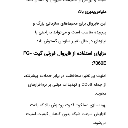
شبکه را بررسی و تنظیمات فایروال را اعمال کنند.
مقیاس‌پذیری بالا:
این فایروال برای محیط‌های سازمانی بزرگ و
پیچیده مناسب است و می‌تواند به‌راحتی با
نیازهای در حال تغییر سازمان گسترش یابد.
مزایای استفاده از فایروال فورتی گیت FG-
7060E:
امنیت بی‌نظیر: محافظت در برابر حملات پیشرفته،
از جمله DDoS و تهدیدات مبتنی بر نرم‌افزارهای
مخرب.
بهینه‌سازی عملکرد: قدرت پردازش بالا که باعث
افزایش سرعت شبکه بدون کاهش کیفیت امنیت
می‌شود.