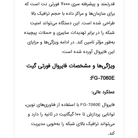
قدرتمند و پیشرفته سری ۷۰۰۰ فورتی نت است که
برای سازمان‌ها و مراکز داده با حجم ترافیک بالا
طراحی شده است. این دستگاه می‌تواند امنیت
شبکه را در برابر تهدیدات سایبری و حملات پیچیده
به‌طور مؤثر تامین کند. در ادامه ویژگی‌ها و مزایای
این فایروال آورده شده است:
ویژگی‌ها و مشخصات فایروال فورتی گیت
FG-7060E:
عملکرد عالی:
فایروال FG-7060E با استفاده از فناوری‌های نوین،
توانایی پردازش تا ۱۰۰ گیگابیت در ثانیه را دارد و
می‌تواند ترافیک بالای شبکه را به‌خوبی مدیریت
کند.