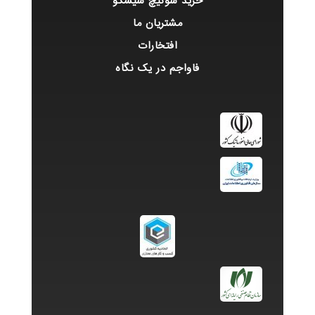
خرید سوئیچ سیسکو
مشتریان ما
افتخارات
فاواجم در یک نگاه