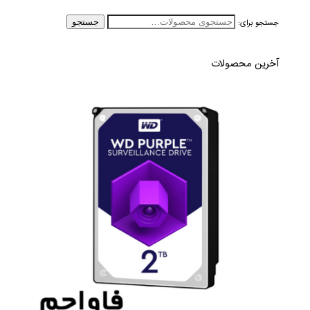
جستجو برای:
جستجو
آخرین محصولات