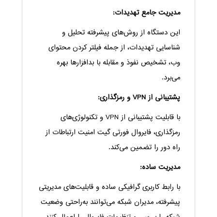
مدیریت جامع تهدیدات:
این دستگاه از روش‌های پیشرفته تحلیل و
شناسایی تهدیدات، از جمله فیلتر کردن محتوای
وب، تشخیص نفوذ و مقابله با بدافزارها بهره
می‌برد.
پشتیبانی از VPN و رمزگذاری:
با قابلیت پشتیبانی از VPN و تکنولوژی‌های
رمزگذاری، فایروال فورتی گیت امنیت ارتباطات از
راه دور را تضمین می‌کند.
مدیریت ساده:
با رابط کاربری گرافیکی ساده و قابلیت‌های مدیریتی
پیشرفته، مدیران شبکه می‌توانند به‌راحتی وضعیت