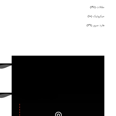
مقالات
(۱۹۱)
میکروتیک
(۱۰)
هارد سرور
(۲۹)