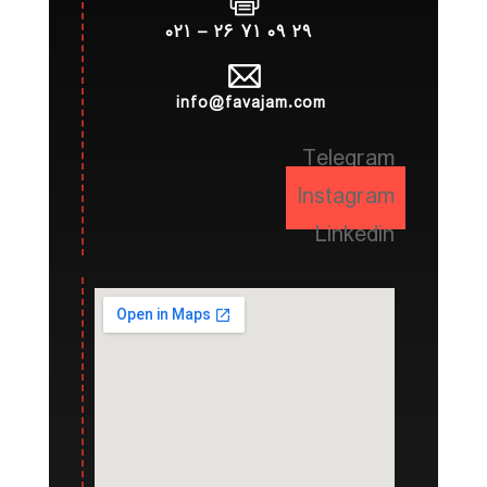
۲۹ ۰۹ ۷۱ ۲۶ – ۰۲۱
info@favajam.com
Telegram
Instagram
Linkedin