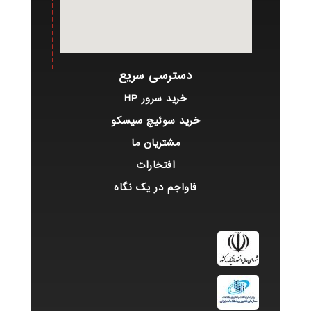
دسترسی سریع
خرید سرور HP
خرید سوئیچ سیسکو
مشتریان ما
افتخارات
فاواجم در یک نگاه