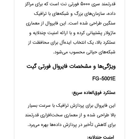
قدرتمند سری ۵۰۰۰ فورتی نت است که برای مراکز
داده، سازمان‌های بزرگ و شبکه‌های با ترافیک
سنگین طراحی شده است. این فایروال از معماری
ماژولار پشتیبانی کرده و با ارائه امنیت چندلایه و
عملکرد بالا، یک انتخاب ایده‌آل برای محافظت از
شبکه‌های حیاتی محسوب می‌شود.
ویژگی‌ها و مشخصات فایروال فورتی گیت
FG-5001E
عملکرد فوق‌العاده سریع:
این فایروال برای پردازش ترافیک با سرعت بسیار
بالا طراحی شده و از معماری سخت‌افزاری قدرتمند
برای کاهش تأخیر در پردازش داده‌ها بهره می‌برد.
امنیت چندلایه: