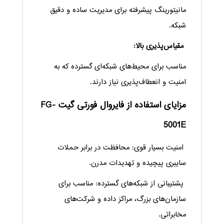
مانیتورینگ پیشرفته برای مدیریت ساده و دقیق
شبکه.
مقیاس‌پذیری بالا:
مناسب برای محیط‌های شبکه‌ای گسترده که به
امنیت و انعطاف‌پذیری نیاز دارند.
مزایای استفاده از فایروال فورتی گیت FG-
5001E
امنیت بسیار قوی: محافظت در برابر حملات
سایبری پیچیده و تهدیدات مدرن.
پشتیبانی از شبکه‌های گسترده: مناسب برای
سازمان‌های بزرگ، مراکز داده و شرکت‌های
مخابراتی.