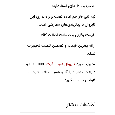
نصب و راه‌اندازی استاندارد:
تیم فنی فاواجم آماده نصب و راه‌اندازی این
فایروال با پیکربندی‌های سفارشی است.
قیمت رقابتی و ضمانت اصالت کالا:
ارائه بهترین قیمت و تضمین کیفیت تجهیزات
شبکه.
📞 برای خرید
فایروال فورتی گیت
FG-5001E و
دریافت مشاوره رایگان، همین حالا با کارشناسان
فاواجم تماس بگیرید!
اطلاعات بیشتر