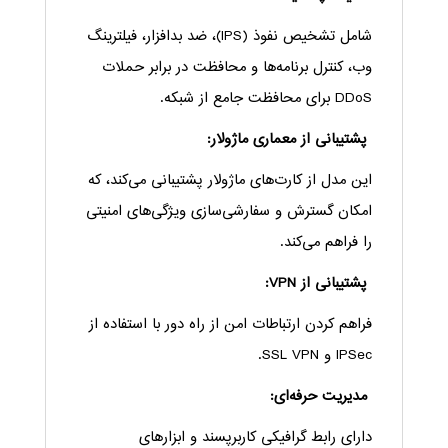
شامل تشخیص نفوذ (IPS)، ضد بدافزار، فیلترینگ
وب، کنترل برنامه‌ها و محافظت در برابر حملات
DDoS برای محافظت جامع از شبکه.
پشتیبانی از معماری ماژولار:
این مدل از کارت‌های ماژولار پشتیبانی می‌کند، که
امکان گسترش و سفارشی‌سازی ویژگی‌های امنیتی
را فراهم می‌کند.
پشتیبانی از VPN:
فراهم کردن ارتباطات امن از راه دور با استفاده از
IPSec و SSL VPN.
مدیریت حرفه‌ای:
دارای رابط گرافیکی کاربرپسند و ابزارهای