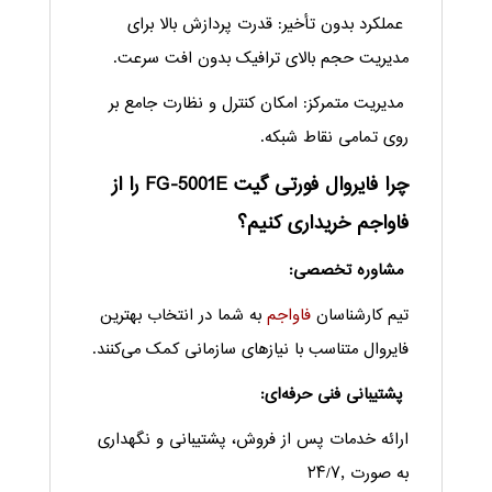
عملکرد بدون تأخیر: قدرت پردازش بالا برای
مدیریت حجم بالای ترافیک بدون افت سرعت.
مدیریت متمرکز: امکان کنترل و نظارت جامع بر
روی تمامی نقاط شبکه.
چرا فایروال فورتی گیت FG-5001E را از
فاواجم خریداری کنیم؟
مشاوره تخصصی:
تیم کارشناسان
فاواجم
به شما در انتخاب بهترین
فایروال متناسب با نیازهای سازمانی کمک می‌کنند.
پشتیبانی فنی حرفه‌ای:
ارائه خدمات پس از فروش، پشتیبانی و نگهداری
به صورت ۲۴/۷٫