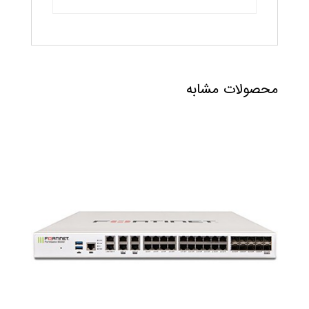
محصولات مشابه