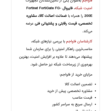
فاواجم
به‌عنوان یکی از تأمین‌کنندگان تجهیزات
امنیت شبکه
،
فایروال Fortinet FortiGate FG-
200E
را همراه با
ضمانت اصالت کالا، مشاوره
تخصصی، قیمت رقابتی و پشتیبانی فنی
عرضه
می‌کند.
کارشناسان فاواجم
با بررسی نیازهای شبکه،
مناسب‌ترین راهکار امنیتی را برای سازمان شما
پیشنهاد می‌دهند تا علاوه بر افزایش امنیت، بهترین
بهره‌وری از زیرساخت شبکه نیز حاصل شود.
مزایای خرید از فاواجم:
تضمین اصالت کالا
مشاوره تخصصی پیش از خرید
قیمت مناسب
ارسال سریع به سراسر کشور