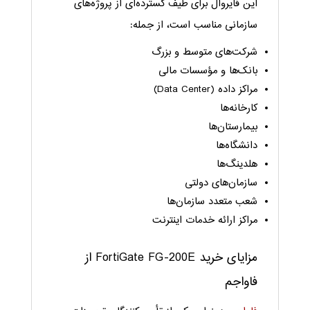
این فایروال برای طیف گسترده‌ای از پروژه‌های
سازمانی مناسب است، از جمله:
شرکت‌های متوسط و بزرگ
بانک‌ها و مؤسسات مالی
مراکز داده (Data Center)
کارخانه‌ها
بیمارستان‌ها
دانشگاه‌ها
هلدینگ‌ها
سازمان‌های دولتی
شعب متعدد سازمان‌ها
مراکز ارائه خدمات اینترنت
مزایای خرید FortiGate FG-200E از
فاواجم