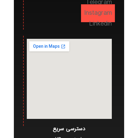
Telegram
Instagram
Linkedin
دسترسی سریع