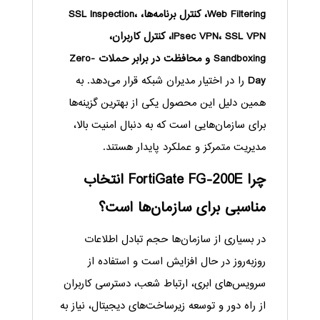
Web Filtering، کنترل برنامه‌ها، SSL Inspection،
IPsec VPN، SSL VPN، کنترل کاربران،
Sandboxing و محافظت در برابر حملات Zero-
Day
را در اختیار مدیران شبکه قرار می‌دهد. به
همین دلیل این محصول یکی از بهترین گزینه‌ها
برای سازمان‌هایی است که به دنبال امنیت بالا،
مدیریت متمرکز و عملکرد پایدار هستند.
چرا FortiGate FG-200E انتخاب
مناسبی برای سازمان‌ها است؟
در بسیاری از سازمان‌ها حجم تبادل اطلاعات
روزبه‌روز در حال افزایش است و استفاده از
سرویس‌های ابری، ارتباط شعب، دسترسی کاربران
از راه دور و توسعه زیرساخت‌های دیجیتال، نیاز به