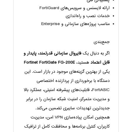
پشتیبانی فنی
ارائه لایسنس و سرویس‌های FortiGuard
خدمات نصب و راه‌اندازی
مناسب پروژه‌های سازمانی و Enterprise
جمع‌بندی
اگر به دنبال یک
فایروال سازمانی قدرتمند، پایدار و
قابل اعتماد
هستید،
Fortinet FortiGate FG-200E
یکی از بهترین گزینه‌های موجود در بازار است. این
دستگاه با برخورداری از پردازنده اختصاصی
FortiASIC، قابلیت‌های پیشرفته امنیتی، عملکرد بالا
و مدیریت متمرکز، امنیت شبکه سازمان را در برابر
جدیدترین تهدیدات سایبری تضمین می‌کند.
همچنین امکان پیاده‌سازی VPN امن، مدیریت
کاربران، کنترل برنامه‌ها و محافظت کامل از ترافیک