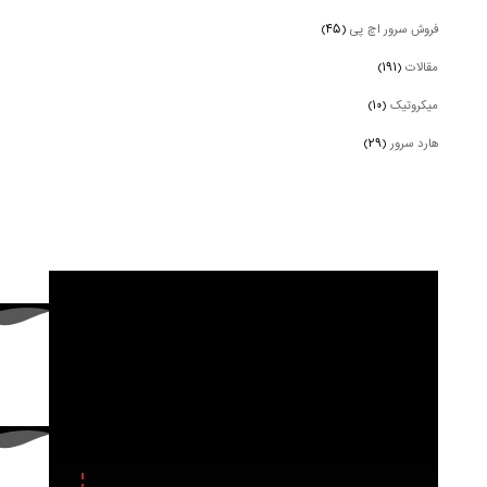
فروش سرور اچ پی
(۴۵)
مقالات
(۱۹۱)
میکروتیک
(۱۰)
هارد سرور
(۲۹)