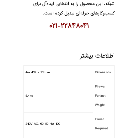
شبکه، این محصول را به انتخابی ایده‌آل برای
کسب‌وکارهای حرفه‌ای تبدیل کرده است.
۰۲۱-۲۲۸۴۸۰۴۱
اطلاعات بیشتر
44x 432 x 301mm
Dimensions
Firewall
5.4kg
Fortinet
Weight
Power
100–240V AC, 60–50 Hz
Required