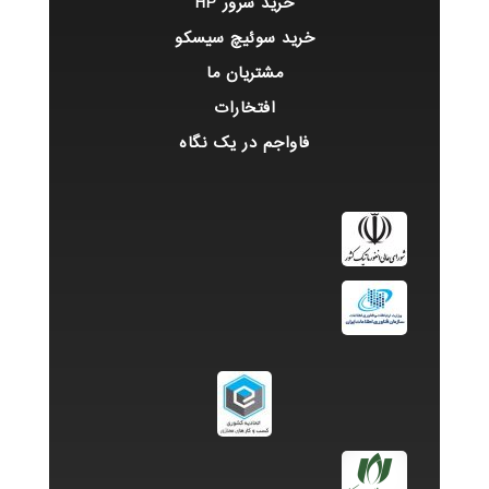
خرید سرور HP
خرید سوئیچ سیسکو
مشتریان ما
افتخارات
فاواجم در یک نگاه