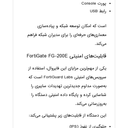
پورت Console
رابط USB
است که امکان توسعه شبکه و پیاده‌سازی
معماری‌های حرفه‌ای را برای مدیران شبکه فراهم
می‌کند.
قابلیت‌های امنیتی FortiGate FG-200E
یکی از مهم‌ترین مزایای این فایروال، استفاده از
سرویس‌های امنیتی FortiGuard Labs است که
به‌صورت مداوم جدیدترین تهدیدات سایبری را
شناسایی کرده و پایگاه داده امنیتی دستگاه را
به‌روزرسانی می‌کند.
این دستگاه از قابلیت‌های زیر پشتیبانی می‌کند:
جلوگیری از نفوذ (IPS)