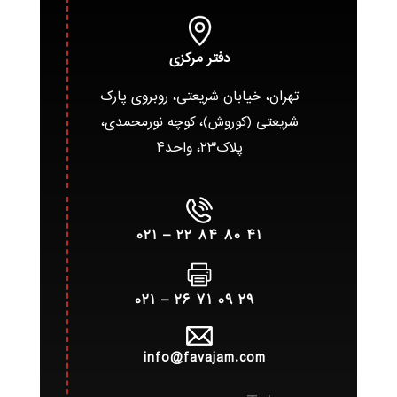
دفتر مرکزی
تهران، خیابان شریعتی، روبروی پارک
شریعتی (کوروش)، کوچه نورمحمدی،
پلاک۲۳، واحد۴
۴۱ ۸۰ ۸۴ ۲۲ – ۰۲۱
۲۹ ۰۹ ۷۱ ۲۶ – ۰۲۱
info@favajam.com