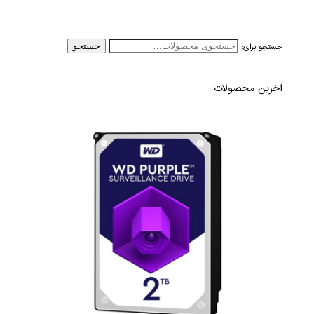
جستجو برای:
جستجو
آخرین محصولات