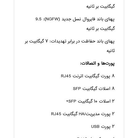
گیگابیت بر ثانیه
پهنای باند فایروال نسل جدید (NGFW): 9.5
گیگابیت بر ثانیه
پهنای باند حفاظت در برابر تهدیدات: ۷ گیگابیت بر
ثانیه
پورت‌ها و اتصالات:
۸ پورت گیگابیت اترنت RJ45
۸ اسلات گیگابیت SFP
۲ اسلات ۱۰ گیگابیت SFP+
۲ پورت مدیریت/HA گیگابیت RJ45
۲ پورت USB