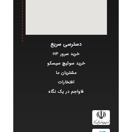
دسترسی سریع
خرید سرور HP
خرید سوئیچ سیسکو
مشتریان ما
افتخارات
فاواجم در یک نگاه