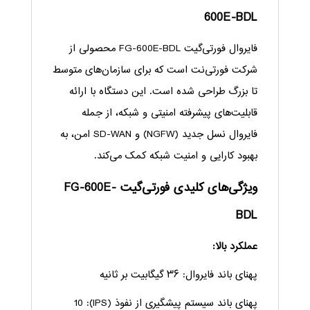
600E-BDL
فایروال فورتی‌گیت FG-600E-BDL محصولی از
شرکت فورتی‌نت است که برای سازمان‌های متوسط
تا بزرگ طراحی شده است. این دستگاه با ارائه
قابلیت‌های پیشرفته امنیتی و شبکه، از جمله
فایروال نسل جدید (NGFW) و SD-WAN امن، به
بهبود کارایی و امنیت شبکه کمک می‌کند.
ویژگی‌های کلیدی فورتی‌گیت FG-600E-
BDL
عملکرد بالا:
پهنای باند فایروال: ۳۶ گیگابیت بر ثانیه
پهنای باند سیستم پیشگیری از نفوذ (IPS): 10