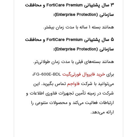
۳ سال پشتیبانی FortiCare Premium و محافظت
سازمانی (Enterprise Protection):
همانند بسته ۱ ساله با مدت زمان بیشتر.
۵ سال پشتیبانی FortiCare Premium و محافظت
سازمانی (Enterprise Protection):
همانند بسته‌های قبلی با مدت زمان طولانی‌تر.
برای
خرید فایروال فورتی‌گیت
FG-600E-BDL،
می‌توانید با شرکت
فاواجم
تماس بگیرید. این
شرکت در زمینه تأمین تجهیزات فناوری اطلاعات و
ارتباطات فعالیت می‌کند و محصولات متنوعی را
ارائه می‌دهد.