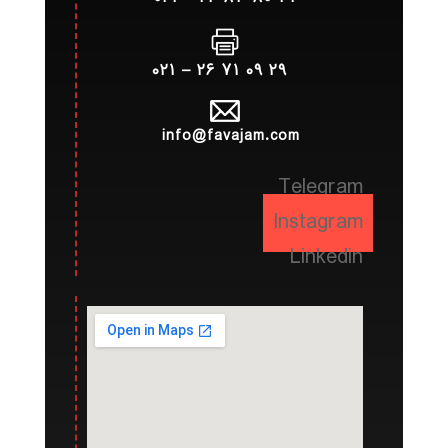
۲۹ ۰۹ ۷۱ ۲۶ – ۰۲۱
info@favajam.com
Telegram
Instagram
Linkedin