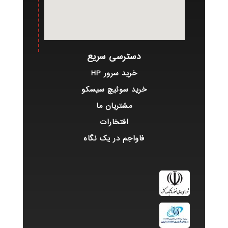
دسترسی سریع
خرید سرور HP
خرید سوئیچ سیسکو
مشتریان ما
افتخارات
فاواجم در یک نگاه