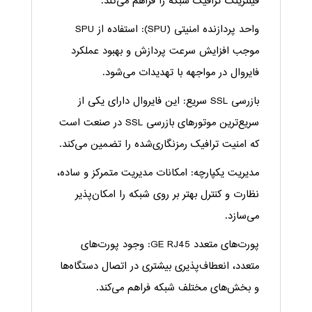
فیلترینگ ترافیک شبکه را فراهم می‌کند.
واحد پردازنده امنیتی (SPU): استفاده از SPU
موجب افزایش سرعت پردازش و بهبود عملکرد
فایروال در مواجهه با تهدیدات می‌شود.
بازرسی SSL سریع: این فایروال دارای یکی از
سریع‌ترین موتورهای بازرسی SSL در صنعت است
که امنیت ترافیک رمزنگاری‌شده را تضمین می‌کند.
مدیریت یکپارچه: امکانات مدیریت متمرکز و ساده،
نظارت و کنترل بهتر بر روی شبکه را امکان‌پذیر
می‌سازد.
پورت‌های متعدد GE RJ45: وجود پورت‌های
متعدد، انعطاف‌پذیری بیشتری در اتصال دستگاه‌ها
و بخش‌های مختلف شبکه فراهم می‌کند.