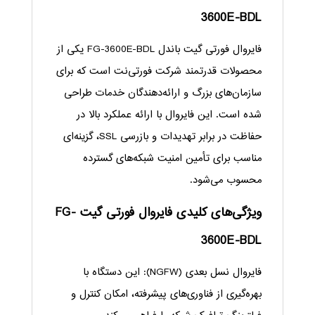
3600E-BDL
فایروال فورتی گیت باندل FG-3600E-BDL یکی از
محصولات قدرتمند شرکت فورتی‌نت است که برای
سازمان‌های بزرگ و ارائه‌دهندگان خدمات طراحی
شده است. این فایروال با ارائه عملکرد بالا در
حفاظت در برابر تهدیدات و بازرسی SSL، گزینه‌ای
مناسب برای تأمین امنیت شبکه‌های گسترده
محسوب می‌شود.
ویژگی‌های کلیدی فایروال فورتی گیت FG-
3600E-BDL
فایروال نسل بعدی (NGFW): این دستگاه با
بهره‌گیری از فناوری‌های پیشرفته، امکان کنترل و