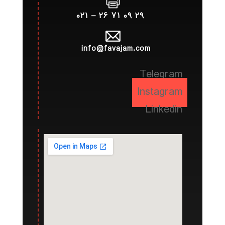
۲۹ ۰۹ ۷۱ ۲۶ – ۰۲۱
info@favajam.com
Telegram
Instagram
Linkedin