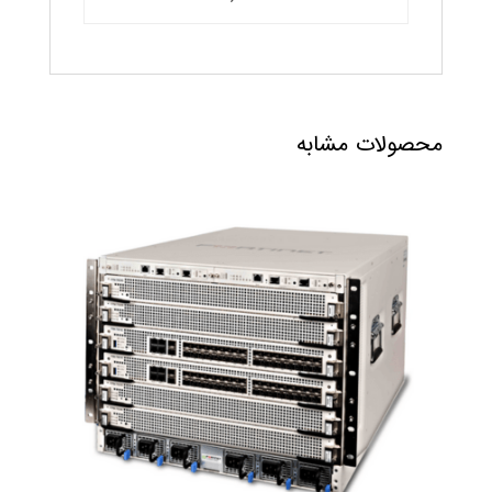
محصولات مشابه