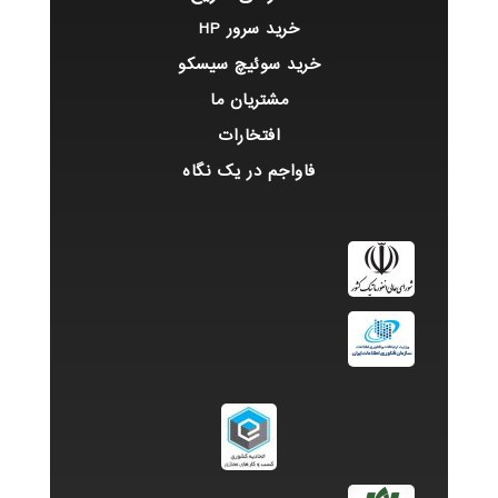
خرید سرور HP
خرید سوئیچ سیسکو
مشتریان ما
افتخارات
فاواجم در یک نگاه