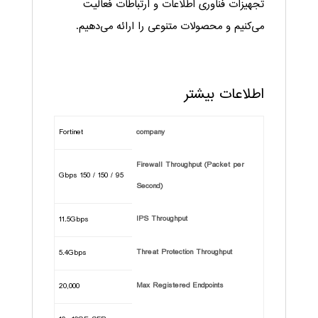
تجهیزات فناوری اطلاعات و ارتباطات فعالیت
می‌کنیم و محصولات متنوعی را ارائه می‌دهیم.
اطلاعات بیشتر
Fortinet
company
Firewall Throughput (Packet per
95 / 150 / 150 Gbps
Second)
IPS Throughput
11.5Gbps
Threat Protection Throughput
5.4Gbps
Max Registered Endpoints
20,000