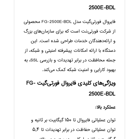
2500E-BDL
فایروال فورتی‌گیت مدل FG-2500E-BDL محصولی
از شرکت فورتی‌نت است که برای سازمان‌های بزرگ
و ارائه‌دهندگان خدمات طراحی شده است. این
دستگاه با ارائه امکانات پیشرفته امنیتی و شبکه، از
جمله محافظت در برابر تهدیدات و بازرسی SSL، به
بهبود کارایی و امنیت شبکه کمک می‌کند.
ویژگی‌های کلیدی فایروال فورتی‌گیت FG-
2500E-BDL
عملکرد بالا:
توان عملیاتی فایروال تا ۱۵۰ گیگابیت بر ثانیه و
توان عملیاتی حفاظت در برابر تهدیدات تا ۵٫۴