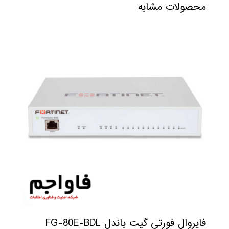
محصولات مشابه
فایروال فورتی گیت باندل FG-80E-BDL