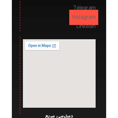
Telegram
Instagram
Linkedin
دسترسی سریع