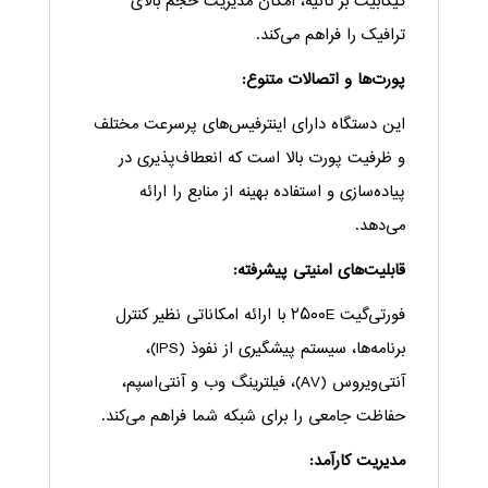
گیگابیت بر ثانیه، امکان مدیریت حجم بالای
ترافیک را فراهم می‌کند.
پورت‌ها و اتصالات متنوع:
این دستگاه دارای اینترفیس‌های پرسرعت مختلف
و ظرفیت پورت بالا است که انعطاف‌پذیری در
پیاده‌سازی و استفاده بهینه از منابع را ارائه
می‌دهد.
قابلیت‌های امنیتی پیشرفته:
فورتی‌گیت ۲۵۰۰E با ارائه امکاناتی نظیر کنترل
برنامه‌ها، سیستم پیشگیری از نفوذ (IPS)،
آنتی‌ویروس (AV)، فیلترینگ وب و آنتی‌اسپم،
حفاظت جامعی را برای شبکه شما فراهم می‌کند.
مدیریت کارآمد: