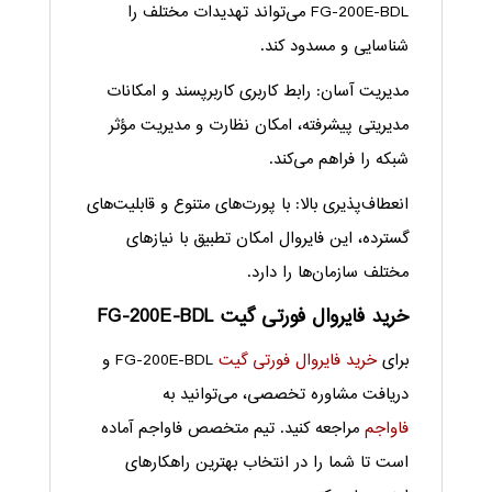
FG-200E-BDL می‌تواند تهدیدات مختلف را
شناسایی و مسدود کند.
مدیریت آسان: رابط کاربری کاربرپسند و امکانات
مدیریتی پیشرفته، امکان نظارت و مدیریت مؤثر
شبکه را فراهم می‌کند.
انعطاف‌پذیری بالا: با پورت‌های متنوع و قابلیت‌های
گسترده، این فایروال امکان تطبیق با نیازهای
مختلف سازمان‌ها را دارد.
خرید فایروال فورتی گیت FG-200E-BDL
برای
خرید فایروال فورتی گیت
FG-200E-BDL و
دریافت مشاوره تخصصی، می‌توانید به
فاواجم
مراجعه کنید. تیم متخصص فاواجم آماده
است تا شما را در انتخاب بهترین راهکارهای