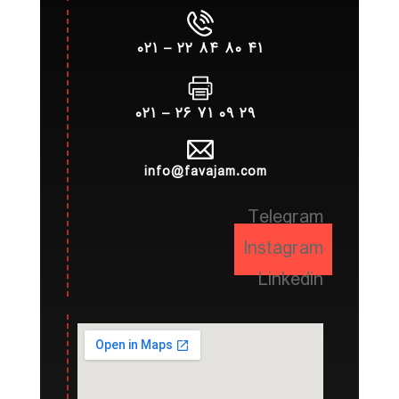
۴۱ ۸۰ ۸۴ ۲۲ – ۰۲۱
۲۹ ۰۹ ۷۱ ۲۶ – ۰۲۱
info@favajam.com
Telegram
Instagram
Linkedin