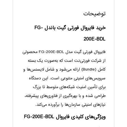
توضیحات
خرید فایروال فورتی گیت باندل FG-
200E-BDL
فایروال فورتی گیت مدل FG-200E-BDL محصولی
از شرکت فورتی‌نت است که به‌صورت یک بسته
کامل (Bundle) ارائه می‌شود و شامل لایسنس‌ها و
سرویس‌های امنیتی متنوعی است. این دستگاه
برای تأمین امنیت شبکه‌های متوسط تا بزرگ
طراحی شده و با بهره‌گیری از فناوری‌های پیشرفته،
نیازهای امنیتی سازمان‌ها را برآورده می‌کند.
ویژگی‌های کلیدی فایروال FG-200E-BDL