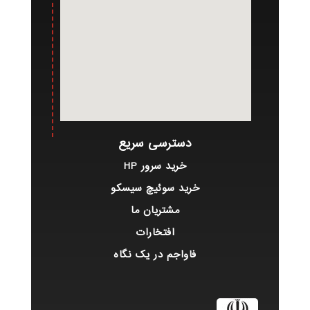
دسترسی سریع
خرید سرور HP
خرید سوئیچ سیسکو
مشتریان ما
افتخارات
فاواجم در یک نگاه