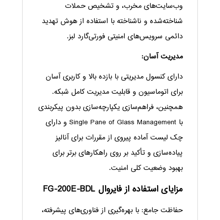
وب‌سایت‌های مخرب، و تشخیص حملات
شناخته‌شده و ناشناخته با استفاده از هوش تهدید
دائمی سرویس‌های امنیتی فورتی‌گارد لبز.
مدیریت آسان:
دارای کنسول مدیریتی با بازده بالا و کاربری آسان
برای اتوماسیون و قابلیت مدیریت کامل شبکه.
همچنین، فراهم‌سازی یکپارچه‌سازی بدون پیکربندی
با Single Pane of Glass Management و دارای
چک لیست آماده پیروی از مقررات برای آنالیز
پیاده‌سازی و تأکید بر روی راهکارهای برتر برای
بهبود وضعیت کلی امنیت.
مزایای استفاده از فایروال FG-200E-BDL
حفاظت جامع: با بهره‌گیری از فناوری‌های پیشرفته،