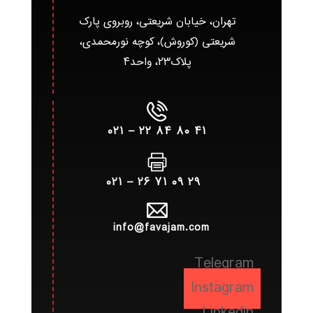
تهران، خیابان شریعتی، روبروی پارک
شریعتی (کوروش)، کوچه نورمحمدی،
پلاک۲۳، واحد۴
۴۱ ۸۰ ۸۴ ۲۲ – ۰۲۱
۲۹ ۰۹ ۷۱ ۲۶ – ۰۲۱
info@favajam.com
Telegram
Instagram
Linkedin