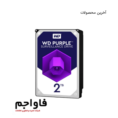
آخرین محصولات