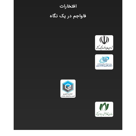
افتخارات
فاواجم در یک نگاه