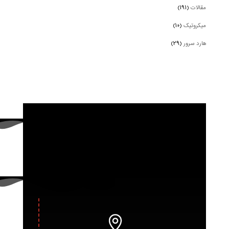
مقالات
(۱۹۱)
میکروتیک
(۱۰)
هارد سرور
(۲۹)