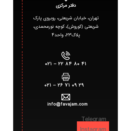
دفتر مرکزی
تهران، خیابان شریعتی، روبروی پارک
شریعتی (کوروش)، کوچه نورمحمدی،
پلاک۲۳، واحد۴
۴۱ ۸۰ ۸۴ ۲۲ – ۰۲۱
۲۹ ۰۹ ۷۱ ۲۶ – ۰۲۱
info@favajam.com
Telegram
Instagram