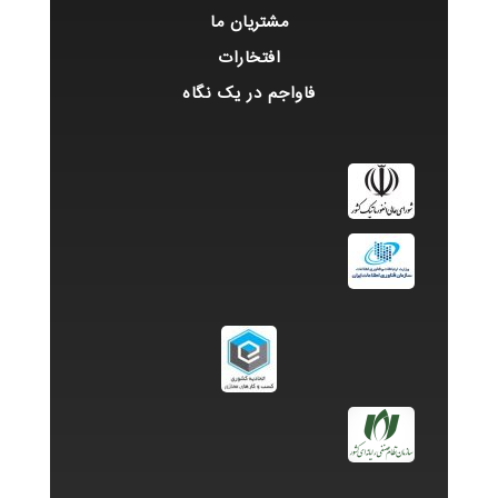
مشتریان ما
افتخارات
فاواجم در یک نگاه