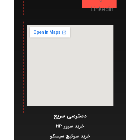
Linkedin
دسترسی سریع
خرید سرور HP
خرید سوئیچ سیسکو