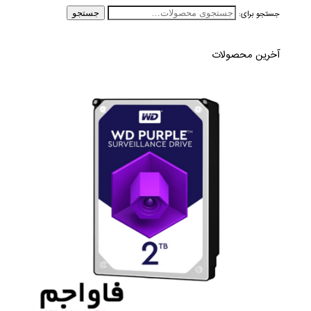
جستجو برای:
جستجو
آخرین محصولات