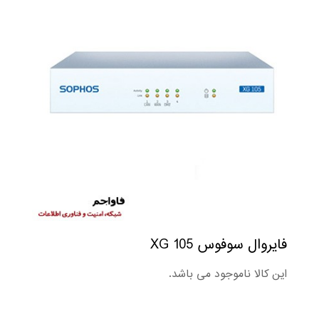
فایروال سوفوس XG 105
این کالا ناموجود می باشد.