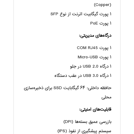
(Copper)
۱ پورت گیگابیت اترنت از نوع SFP
۱ پورت PoE
درگاه‌های مدیریتی:
۱ پورت COM RJ45
۱ پورت Micro-USB
۱ درگاه USB 2.0 در جلو
۱ درگاه USB 3.0 در عقب دستگاه
حافظه داخلی: ۶۴ گیگابایت SSD برای ذخیره‌سازی
محلی
قابلیت‌های امنیتی:
بازرسی عمیق بسته‌ها (DPI)
سیستم پیشگیری از نفوذ (IPS)