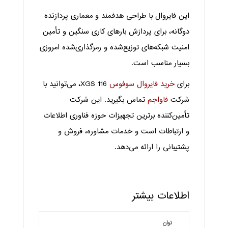
این فایروال با طراحی هدفمند و معماری پردازنده
دوگانه، برای پردازش بارهای کاری سنگین و تأمین
امنیت شبکه‌های توزیع‌شده و رمزگذاری‌شده امروزی
بسیار مناسب است.
برای
خرید فایروال سوفوس
XGS 116، می‌توانید با
شرکت
فاواجم
تماس بگیرید. این شرکت
تأمین‌کننده برترین تجهیزات حوزه فناوری اطلاعات
و ارتباطات است و خدمات مشاوره، فروش و
پشتیبانی را ارائه می‌دهد.
اطلاعات بیشتر
توان