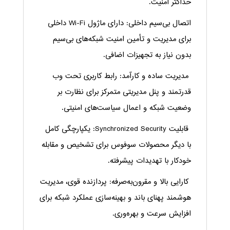
حداکثر امنیت.
اتصال بی‌سیم داخلی: دارای ماژول Wi-Fi داخلی
برای مدیریت و تأمین امنیت شبکه‌های بی‌سیم
بدون نیاز به تجهیزات اضافی.
مدیریت ساده و کارآمد: رابط کاربری تحت وب
قدرتمند و پنل مدیریتی متمرکز برای نظارت بر
وضعیت شبکه و اعمال سیاست‌های امنیتی.
قابلیت Synchronized Security: یکپارچگی کامل
با دیگر محصولات سوفوس برای تشخیص و مقابله
خودکار با تهدیدات پیشرفته.
کارایی بالا و مقرون‌به‌صرفه: پردازنده قوی، مدیریت
هوشمند پهنای باند و بهینه‌سازی عملکرد شبکه برای
افزایش سرعت و بهره‌وری.