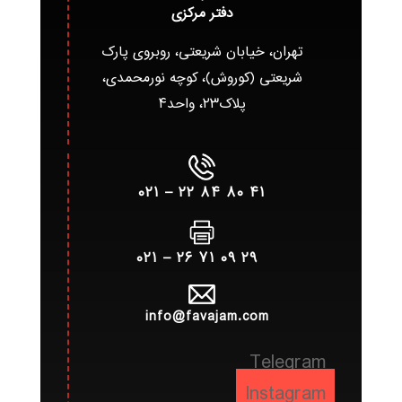
دفتر مرکزی
تهران، خیابان شریعتی، روبروی پارک
شریعتی (کوروش)، کوچه نورمحمدی،
پلاک۲۳، واحد۴
۴۱ ۸۰ ۸۴ ۲۲ – ۰۲۱
۲۹ ۰۹ ۷۱ ۲۶ – ۰۲۱
info@favajam.com
Telegram
Instagram