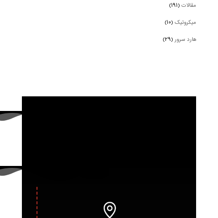
مقالات
(۱۹۱)
میکروتیک
(۱۰)
هارد سرور
(۲۹)