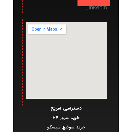
Linkedin
دسترسی سریع
خرید سرور HP
خرید سوئیچ سیسکو