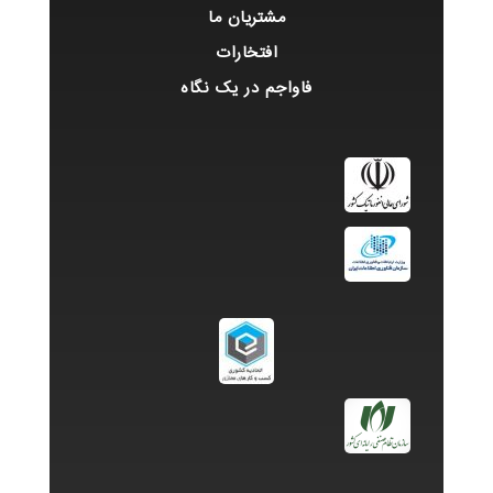
مشتریان ما
افتخارات
فاواجم در یک نگاه