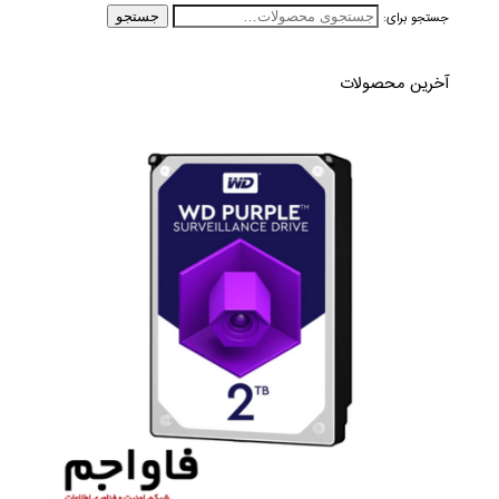
جستجو برای:
جستجو
آخرین محصولات