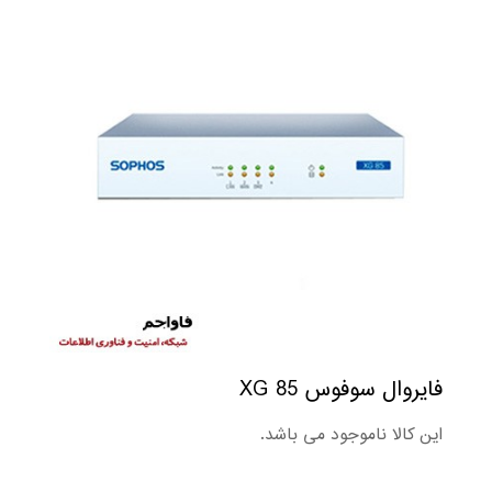
فایروال سوفوس XG 85
این کالا ناموجود می باشد.