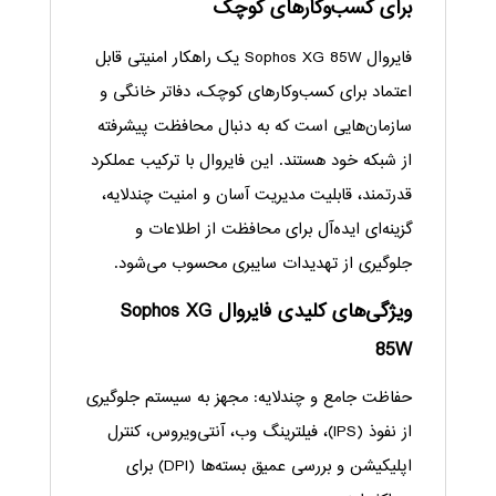
برای کسب‌وکارهای کوچک
فایروال Sophos XG 85W یک راهکار امنیتی قابل
اعتماد برای کسب‌وکارهای کوچک، دفاتر خانگی و
سازمان‌هایی است که به دنبال محافظت پیشرفته
از شبکه خود هستند. این فایروال با ترکیب عملکرد
قدرتمند، قابلیت مدیریت آسان و امنیت چندلایه،
گزینه‌ای ایده‌آل برای محافظت از اطلاعات و
جلوگیری از تهدیدات سایبری محسوب می‌شود.
ویژگی‌های کلیدی فایروال Sophos XG
85W
حفاظت جامع و چندلایه: مجهز به سیستم جلوگیری
از نفوذ (IPS)، فیلترینگ وب، آنتی‌ویروس، کنترل
اپلیکیشن و بررسی عمیق بسته‌ها (DPI) برای