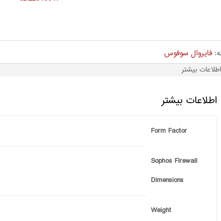
ه:
فایروال سوفوس
طلاعات بیشتر
اطلاعات بیشتر
Form Factor
Sophos Firewall
Dimensions
Weight