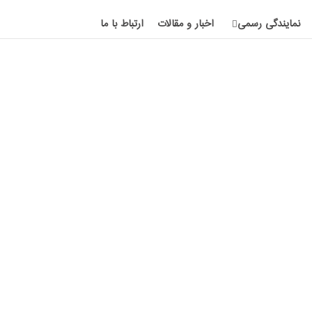
نمایندگی رسمی
اخبار و مقالات
ارتباط با ما