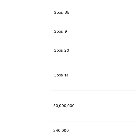
85 Gbps
9 Gbps
20 Gbps
13 Gbps
30,000,000
240,000