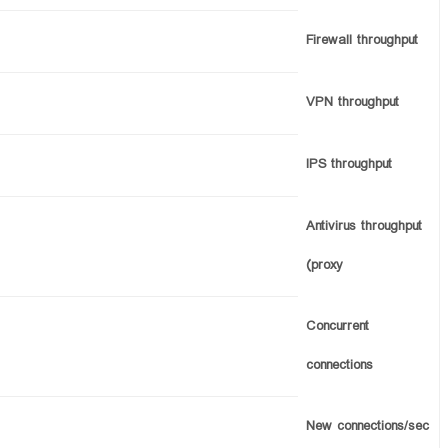
Firewall throughput
VPN throughput
IPS throughput
Antivirus throughput
(proxy
Concurrent
connections
New connections/sec