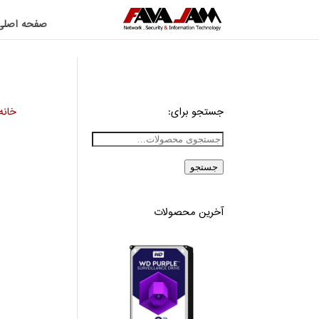
صفحه اصلی
جستجو برای:
خانه
جستجو
آخرین محصولات