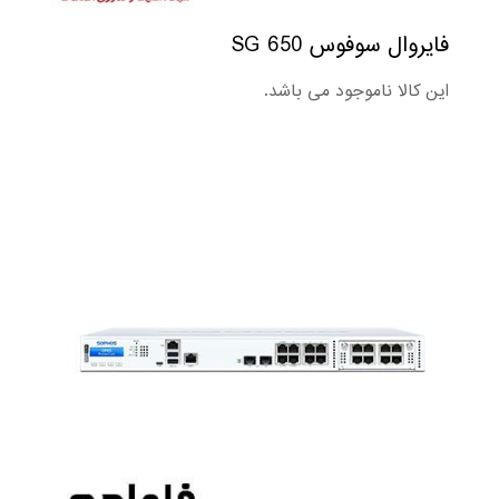
فایروال سوفوس SG 650
این کالا ناموجود می باشد.