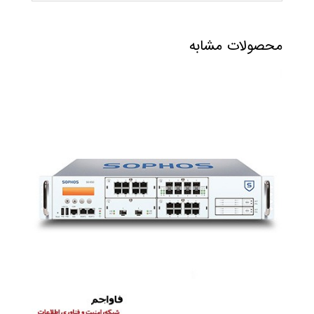
محصولات مشابه