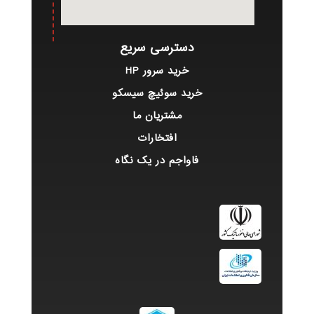
دسترسی سریع
خرید سرور HP
خرید سوئیچ سیسکو
مشتریان ما
افتخارات
فاواجم در یک نگاه