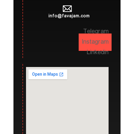
info@favajam.com
Telegram
Instagram
Linkedin