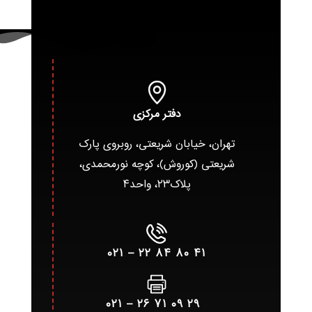
دفتر مرکزی
تهران، خیابان شریعتی، روبروی پارک
شریعتی (کوروش)، کوچه نورمحمدی،
پلاک۲۳، واحد۴
۴۱ ۸۰ ۸۴ ۲۲ – ۰۲۱
۲۹ ۰۹ ۷۱ ۲۶ – ۰۲۱