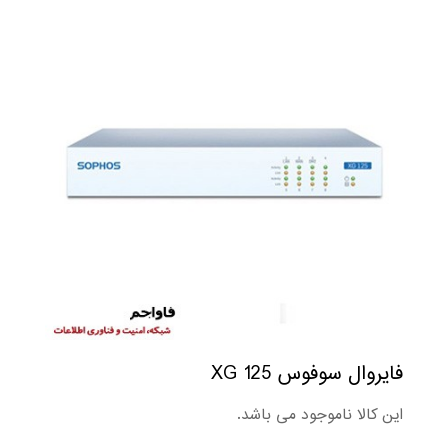
فایروال سوفوس XG 125
این کالا ناموجود می باشد.