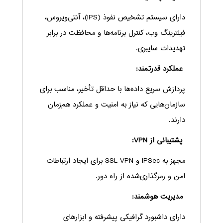
دارای سیستم تشخیص نفوذ (IPS)، آنتی‌ویروس،
فیلترینگ وب، کنترل برنامه‌ها و محافظت در برابر
تهدیدات سایبری.
عملکرد قدرتمند:
پردازش سریع داده‌ها با حداقل تأخیر، مناسب برای
سازمان‌هایی که نیاز به امنیت و عملکرد هم‌زمان
دارند.
پشتیبانی از VPN:
مجهز به IPSec و SSL VPN برای ایجاد ارتباطات
امن و رمزگذاری‌شده از راه دور.
مدیریت هوشمند:
دارای داشبورد گرافیکی پیشرفته و ابزارهای