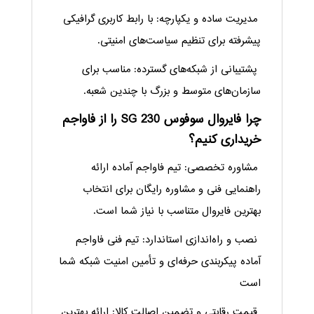
مدیریت ساده و یکپارچه: با رابط کاربری گرافیکی
پیشرفته برای تنظیم سیاست‌های امنیتی.
پشتیبانی از شبکه‌های گسترده: مناسب برای
سازمان‌های متوسط و بزرگ با چندین شعبه.
چرا فایروال سوفوس SG 230 را از فاواجم
خریداری کنیم؟
مشاوره تخصصی: تیم فاواجم آماده ارائه
راهنمایی فنی و مشاوره رایگان برای انتخاب
بهترین فایروال متناسب با نیاز شما است.
نصب و راه‌اندازی استاندارد: تیم فنی فاواجم
آماده پیکربندی حرفه‌ای و تأمین امنیت شبکه شما
است
قیمت رقابتی و تضمین اصالت کالا: ارائه بهترین