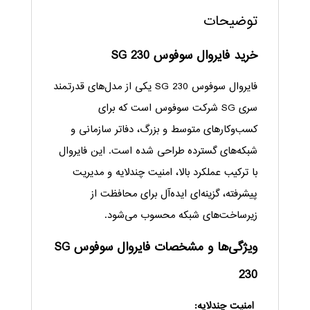
توضیحات
خرید فایروال سوفوس SG 230
فایروال سوفوس SG 230 یکی از مدل‌های قدرتمند
سری SG شرکت سوفوس است که برای
کسب‌وکارهای متوسط و بزرگ، دفاتر سازمانی و
شبکه‌های گسترده طراحی شده است. این فایروال
با ترکیب عملکرد بالا، امنیت چندلایه و مدیریت
پیشرفته، گزینه‌ای ایده‌آل برای محافظت از
زیرساخت‌های شبکه محسوب می‌شود.
ویژگی‌ها و مشخصات فایروال سوفوس SG
230
امنیت چندلایه: