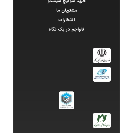
خرید سوئیچ سیسکو
مشتریان ما
افتخارات
فاواجم در یک نگاه