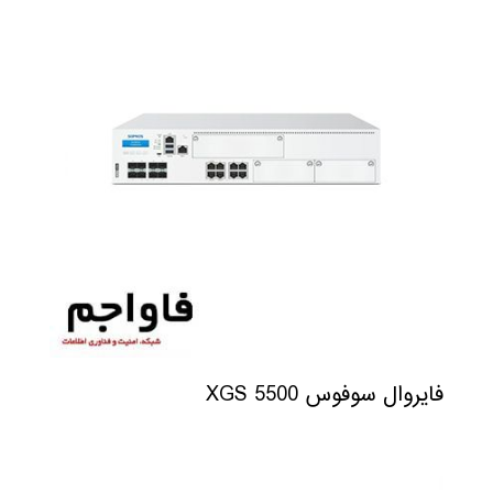
فایروال سوفوس XGS 5500