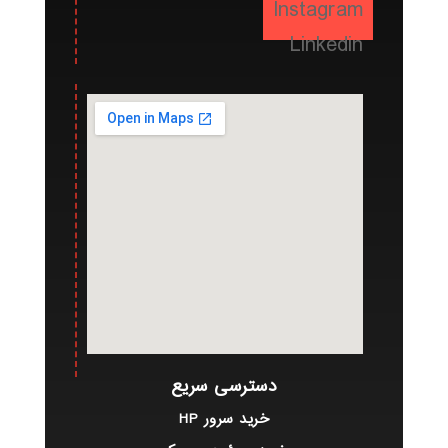
Instagram
Linkedin
دسترسی سریع
خرید سرور HP