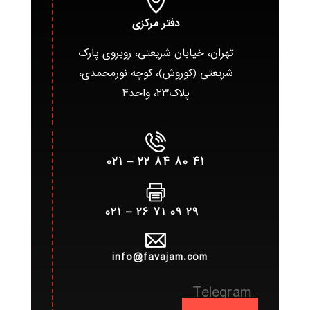
دفتر مرکزی
تهران، خیابان شریعتی، روبروی پارک
شریعتی (کوروش)، کوچه نورمحمدی،
پلاک۲۳، واحد۴
۴۱ ۸۰ ۸۴ ۲۲ – ۰۲۱
۲۹ ۰۹ ۷۱ ۲۶ – ۰۲۱
info@favajam.com
Telegram