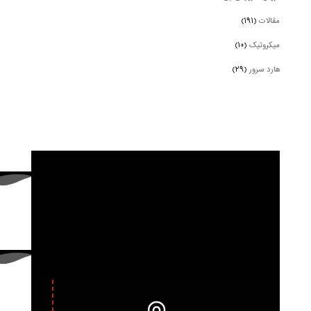
مقالات
(۱۹۱)
میکروتیک
(۱۰)
هارد سرور
(۲۹)