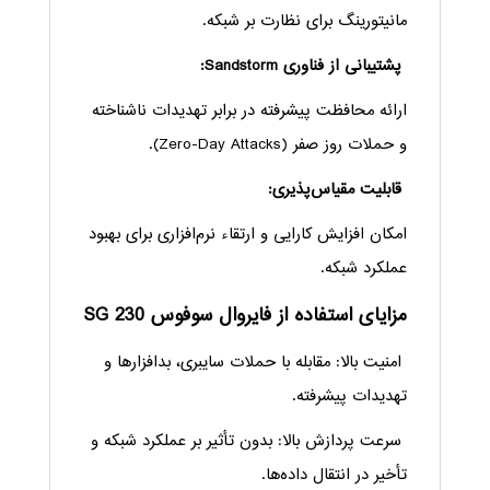
مانیتورینگ برای نظارت بر شبکه.
پشتیبانی از فناوری Sandstorm:
ارائه محافظت پیشرفته در برابر تهدیدات ناشناخته
و حملات روز صفر (Zero-Day Attacks).
قابلیت مقیاس‌پذیری:
امکان افزایش کارایی و ارتقاء نرم‌افزاری برای بهبود
عملکرد شبکه.
مزایای استفاده از فایروال سوفوس SG 230
امنیت بالا: مقابله با حملات سایبری، بدافزارها و
تهدیدات پیشرفته.
سرعت پردازش بالا: بدون تأثیر بر عملکرد شبکه و
تأخیر در انتقال داده‌ها.