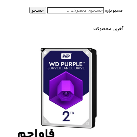
جستجو برای:
جستجو
آخرین محصولات