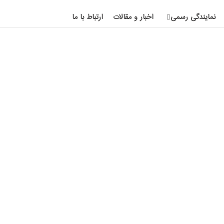
نمایندگی رسمی
اخبار و مقالات
ارتباط با ما