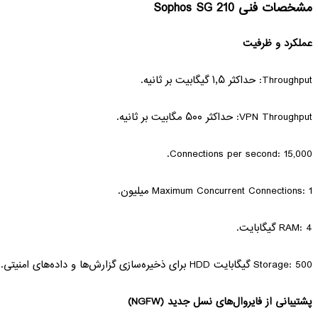
مشخصات فنی Sophos SG 210
عملکرد و ظرفیت
Throughput: حداکثر ۱٫۵ گیگابیت بر ثانیه.
VPN Throughput: حداکثر ۵۰۰ مگابیت بر ثانیه.
Connections per second: 15,000.
Maximum Concurrent Connections: 1 میلیون.
RAM: 4 گیگابایت.
Storage: 500 گیگابایت HDD برای ذخیره‌سازی گزارش‌ها و داده‌های امنیتی.
پشتیبانی از فایروال‌های نسل جدید (NGFW)