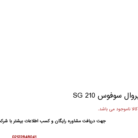
روال سوفوس SG 210
کالا ناموجود می باشد.
جهت دریافت مشاوره رایگان و کسب اطلاعات بیشتر با شر
02122848041