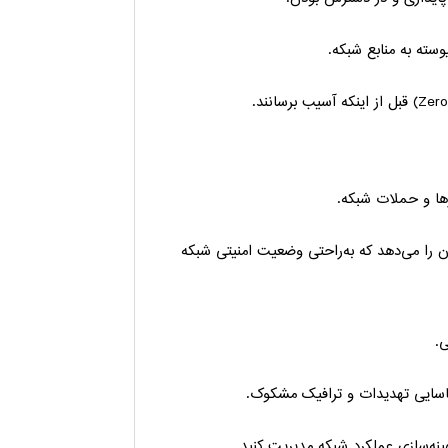
رها و حملات شبکه.
ن را می‌دهد که به‌راحتی وضعیت امنیتی شبکه
ناسایی تهدیدات و ترافیک مشکوک.
هینه‌سازی عملکرد شبکه مدیریت کنید.