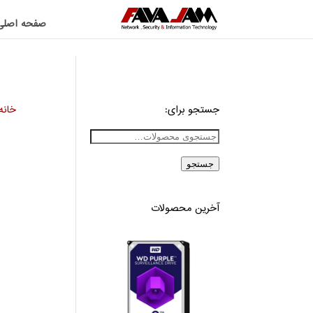
صفحه اصلی
جستجو برای:
خانه
جستجو
آخرین محصولات