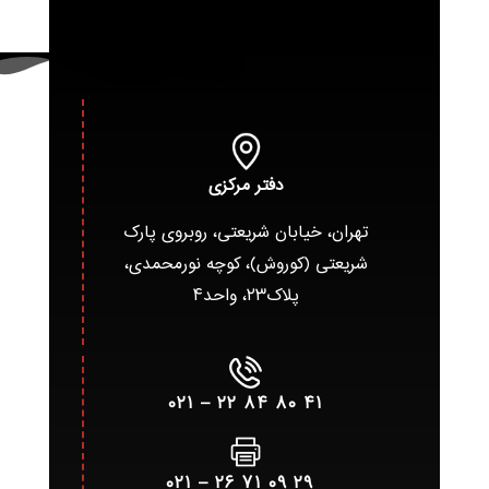
دفتر مرکزی
تهران، خیابان شریعتی، روبروی پارک
شریعتی (کوروش)، کوچه نورمحمدی،
پلاک۲۳، واحد۴
۴۱ ۸۰ ۸۴ ۲۲ – ۰۲۱
۲۹ ۰۹ ۷۱ ۲۶ – ۰۲۱