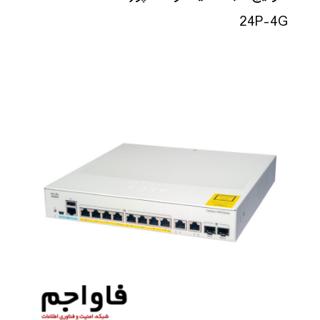
24P-4G