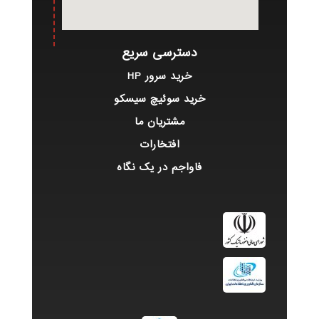
دسترسی سریع
خرید سرور HP
خرید سوئیچ سیسکو
مشتریان ما
افتخارات
فاواجم در یک نگاه