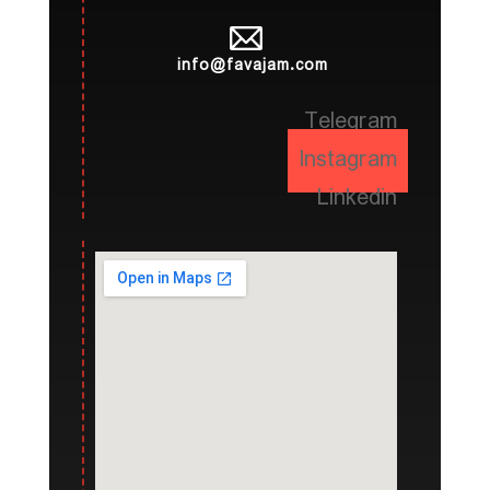
info@favajam.com
Telegram
Instagram
Linkedin