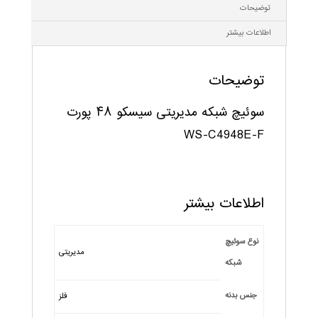
توضیحات
اطلاعات بیشتر
توضیحات
سوئیچ شبکه مدیریتی سیسکو ۴۸ پورت
WS-C4948E-F
اطلاعات بیشتر
نوع سوئیچ
مدیریتی
شبکه
جنس بدنه
فلز