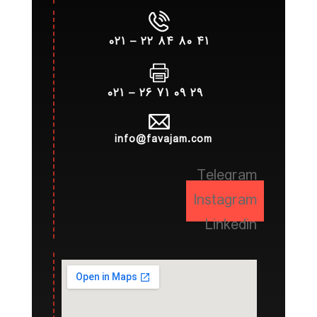
۴۱ ۸۰ ۸۴ ۲۲ – ۰۲۱
۲۹ ۰۹ ۷۱ ۲۶ – ۰۲۱
info@favajam.com
Telegram
Instagram
Linkedin