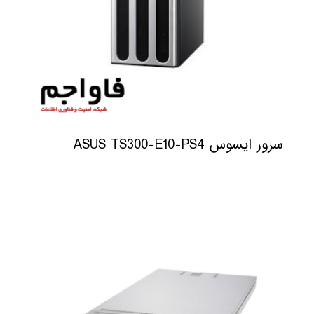
سرور ایسوس ASUS TS300-E10-PS4