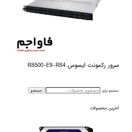
سرور رکمونت ایسوس RS500-E9-RS4
جستجو برای:
جستجو
آخرین محصولات