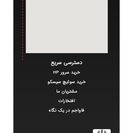
دسترسی سریع
خرید سرور HP
خرید سوئیچ سیسکو
مشتریان ما
افتخارات
فاواجم در یک نگاه