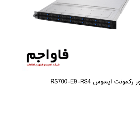
 رکمونت ایسوس RS700-E9-RS4