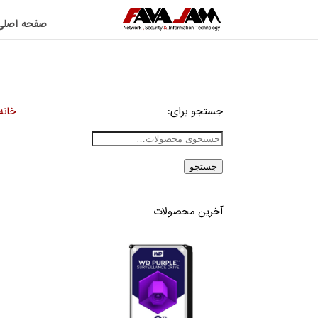
صفحه اصلی
جستجو برای:
خانه
جستجو
آخرین محصولات