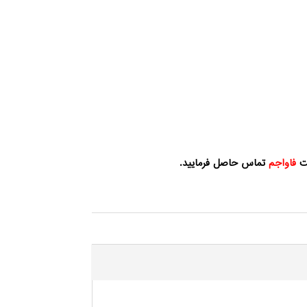
کت
فاواجم
تماس حاصل فرمایید.