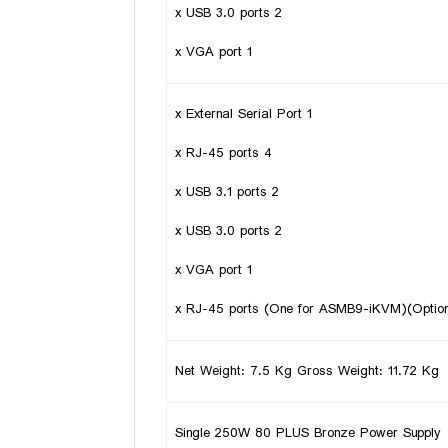
2 x USB 3.0 ports
1 x VGA port
1 x External Serial Port
4 x RJ-45 ports
2 x USB 3.1 ports
2 x USB 3.0 ports
1 x VGA port
Net Weight: 7.5 Kg Gross Weight: 11.72 Kg
Single 250W 80 PLUS Bronze Power Supply