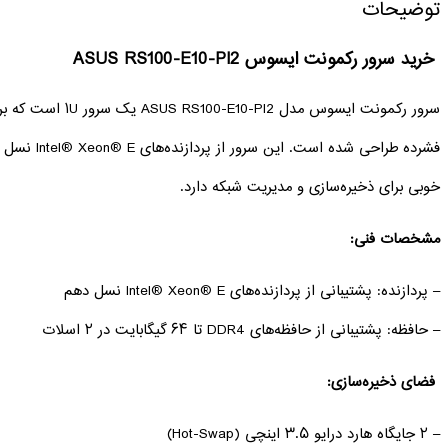
توضیحات
خرید سرور رکمونت ایسوس ASUS RS100-E10-PI2
سرور رکمونت ایسوس مدل 
خوبی برای ذخیره‌سازی و مدیریت شبکه دارد.
مشخصات فنی:
– پردازنده: پشتیبانی از پردازنده‌های Intel® Xeon® E نسل دهم
– حافظه: پشتیبانی از حافظه‌های DDR4 تا ۶۴ گیگابایت در ۲ اسلات
فضای ذخیره‌سازی:
– ۲ جایگاه هارد درایو ۳.۵ اینچی (Hot-Swap)