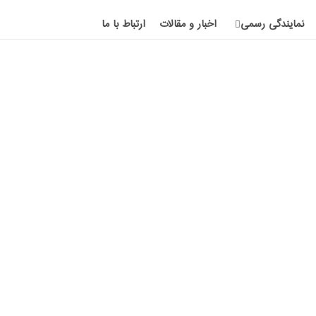
نمایندگی رسمی
اخبار و مقالات
ارتباط با ما