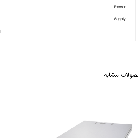
Power
Supply
I
ولات مشابه