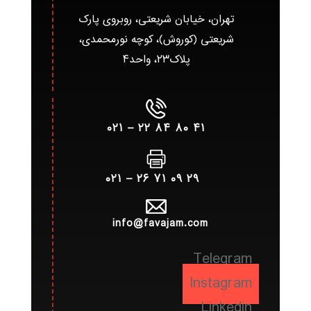
تهران، خیابان شریعتی، روبروی پارک
شریعتی (کوروش)، کوچه نورمحمدی،
پلاک۲۳، واحد۴
۴۱ ۸۰ ۸۴ ۲۲ – ۰۲۱
۲۹ ۰۹ ۷۱ ۲۶ – ۰۲۱
info@favajam.com
Telegram
Instagram
Linkedin