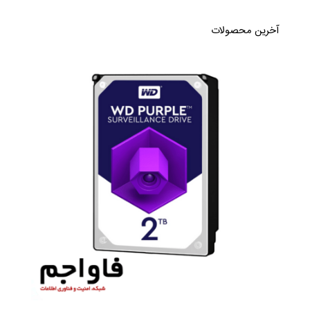
آخرین محصولات