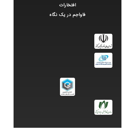
افتخارات
فاواجم در یک نگاه