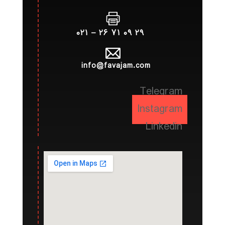
۲۹ ۰۹ ۷۱ ۲۶ – ۰۲۱
info@favajam.com
Telegram
Instagram
Linkedin