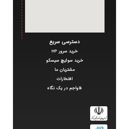
دسترسی سریع
خرید سرور HP
خرید سوئیچ سیسکو
مشتریان ما
افتخارات
فاواجم در یک نگاه