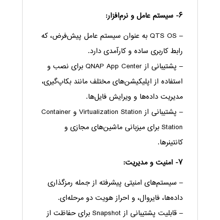
۶- سیستم عامل و نرم‌افزار:
– QTS OS به عنوان سیستم عامل پیش‌فرض، که
رابط کاربری ساده و کارآمدی دارد.
– پشتیبانی از QNAP App Center برای نصب و
استفاده از اپلیکیشن‌های مختلف مانند بکاپ‌گیری،
مدیریت داده‌ها و ویرایش فایل‌ها.
– پشتیبانی از Virtualization Station و Container
Station برای میزبانی ماشین‌های مجازی و
کانتینرها.
۷- امنیت و مدیریت:
– سیستم‌های امنیتی پیشرفته از جمله رمزگذاری
داده‌ها، فایروال، و احراز هویت دو مرحله‌ای.
– قابلیت پشتیبانی از Snapshot برای حفاظت از