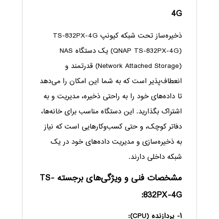
4G
ذخیره‌ساز تحت شبکه کیونپ TS-832PX-4G
(QNAP TS-832PX-4G) یک دستگاه NAS
(Network Attached Storage) قدرتمند و
انعطاف‌پذیر است که به شما این امکان را می‌دهد
تا داده‌های خود را به راحتی ذخیره، مدیریت و به
اشتراک بگذارید. این دستگاه مناسب برای خانه‌ها،
دفاتر کوچک، و حتی کسب‌وکارهایی است که نیاز
به ذخیره‌سازی و مدیریت داده‌های خود در یک
شبکه داخلی دارند.
مشخصات فنی و ویژگی‌های برجسته TS-
832PX-4G:
۱- پردازنده (CPU):