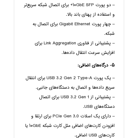
– دو پورت ۱۰GbE SFP+ برای اتصال شبکه سریع‌تر
و استفاده از پهنای باند بالا.
– چهار پورت Gigabit Ethernet برای اتصال به
شبکه.
– پشتیبانی از فناوری Link Aggregation برای
افزایش سرعت انتقال داده‌ها.
۵- درگاه‌های اضافی:
– یک پورت USB 3.2 Gen 2 Type-A برای انتقال
سریع داده‌ها و اتصال به دستگاه‌های جانبی.
– پشتیبانی از USB 3.2 Gen 1 برای اتصال
دستگاه‌های USB.
– دارای یک اسلات PCIe Gen 3.0 برای ارتقا و
افزودن کارت‌های اضافی مثل کارت شبکه ۱۰GbE یا
کارت‌های USB اضافی.