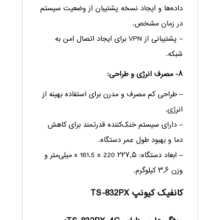
داده‌ها و ایجاد نسخه پشتیبان از وضعیت سیستم
در زمان مشخص.
– پشتیبانی از VPN برای ایجاد اتصال امن به
شبکه.
۸- مصرف انرژی و طراحی:
– طراحی کم مصرف و مدرن برای استفاده بهینه از
انرژی.
– دارای سیستم خنک‌کننده قدرتمند برای کاهش
دما و بهبود طول عمر دستگاه.
– ابعاد دستگاه: ۲۲۷٫۵ x 161.5 x 220 میلی‌متر و
وزن ۳٫۶ کیلوگرم.
کانفیک کیونپ TS-832PX