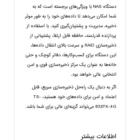
دستگاه NAS با ویژگی‌های برجسته است که به
شما امکان می‌دهد تا داده‌های خود را به طور موثر
ذخیره، مدیریت و پشتیبان‌گیری کنید. با استفاده از
پردازنده قدرتمند، حافظه قابل ارتقا، پشتیبانی از
ذخیره‌سازی RAID و سرعت بالای انتقال داده‌ها،
این دستگاه برای کسب‌وکارها، دفاتر کوچک و حتی
خانه‌ها به عنوان یک مرکز ذخیره‌سازی قوی و امن
انتخابی عالی خواهد بود.
اگر به دنبال یک راه‌حل ذخیره‌سازی سریع، قابل
اعتماد و امن برای داده‌های خود هستید، TS-
832PX-4G می‌تواند گزینه‌ای عالی برای شما باشد.
اطلاعات بیشتر