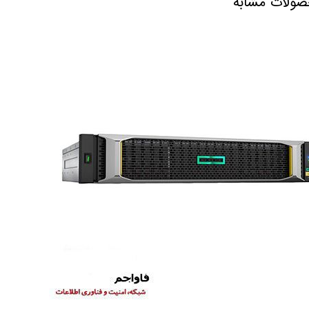
ولات مشابه