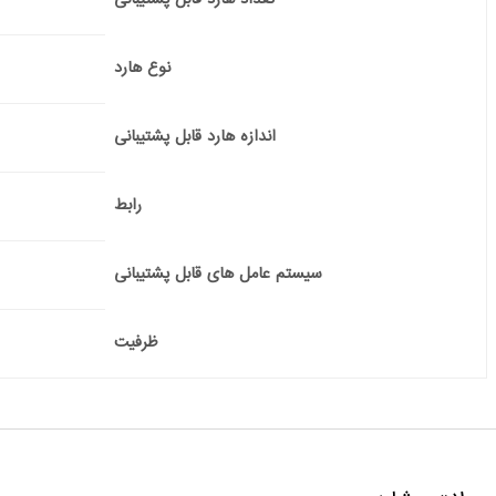
نوع هارد
اندازه هارد قابل پشتیبانی
رابط
سیستم عامل های قابل پشتیبانی
ظرفیت