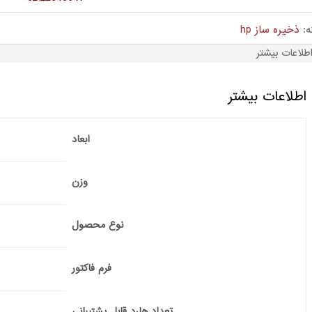
ه:
ذخیره ساز hp
طلاعات بیشتر
اطلاعات بیشتر
ابعاد
وزن
نوع محصول
فرم فاکتور
تعداد هارد قابل پشتیبانی