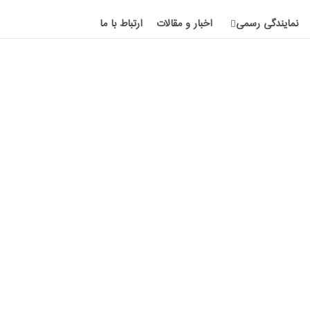
نمایندگی رسمی
اخبار و مقالات
ارتباط با ما