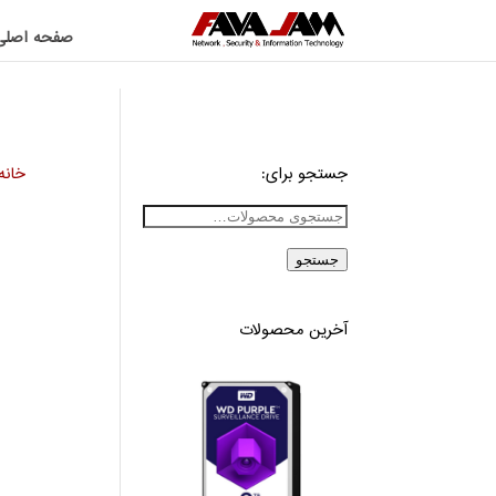
صفحه اصلی
جستجو برای:
خانه
جستجو
آخرین محصولات