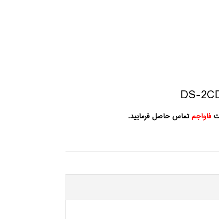
کت
فاواجم
تماس حاصل فرمایید.