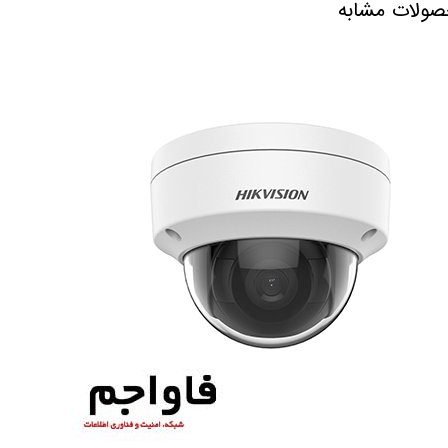
ولات مشابه