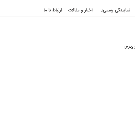
نمایندگی رسمی
اخبار و مقالات
ارتباط با ما