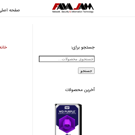
صفحه اصلی
جستجو برای:
خانه
جستجو
آخرین محصولات