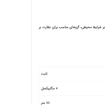
بر شرایط محیطی، گزینه‌ای مناسب برای نظارت بر
ثابت
4 مگاپیکسل
30 متر