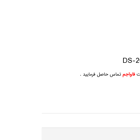
ت
فاواجم
تماس حاصل فرمایید .