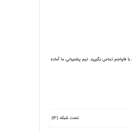
ا فاواجم تماس بگیرید. تیم پشتیبانی ما آماده
تحت شبکه (IP)