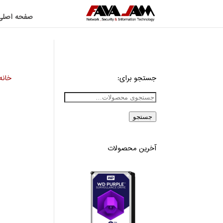
صفحه اصلی
جستجو برای:
خانه
جستجو
آخرین محصولات