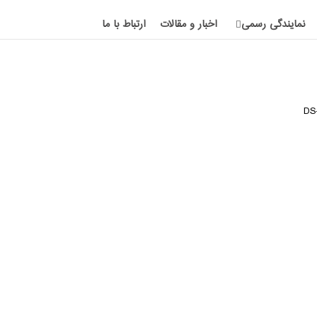
نمایندگی رسمی
اخبار و مقالات
ارتباط با ما