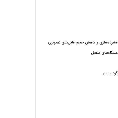
ستگاه‌های متصل