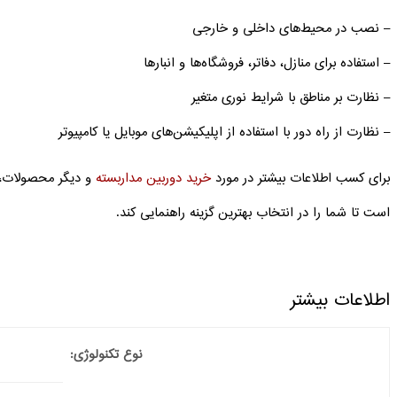
– نصب در محیط‌های داخلی و خارجی
– استفاده برای منازل، دفاتر، فروشگاه‌ها و انبارها
– نظارت بر مناطق با شرایط نوری متغیر
– نظارت از راه دور با استفاده از اپلیکیشن‌های موبایل یا کامپیوتر
برای کسب اطلاعات بیشتر در مورد
خرید دوربین مداربسته
و دیگر محصولات، ب
است تا شما را در انتخاب بهترین گزینه راهنمایی کند.
اطلاعات بیشتر
نوع تکنولوژی: