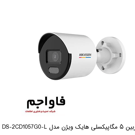
 هایک ویژن مدل DS-2CD1057G0-L