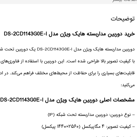
توضیحات
خرید دوربین مداربسته هایک ویژن مدل DS-2CD1143G0E-I
با کیفیت تصویر بالا طراحی شده است. این دوربین با استفاده از فناوری‌های
قابلیت‌های بسیاری را برای حفاظت از محیط‌های مختلف فراهم می‌کند. در ادا
می‌کنید:
مشخصات اصلی دوربین هایک ویژن مدل DS-2CD1143G0E-I:
– نوع دوربین: دوربین مداربسته تحت شبکه (IP)
– کیفیت تصویر: ۴ مگاپیکسل (۲۵۶۰×۱۴۴۰ پیکسل)