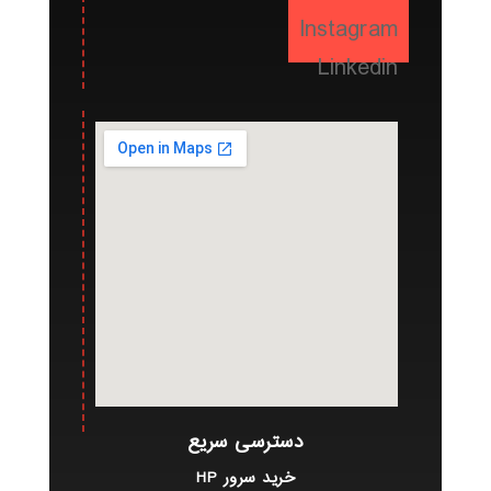
Instagram
Linkedin
دسترسی سریع
خرید سرور HP