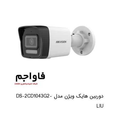
دوربین هایک ویژن مدل DS-2CD1043G2-
LIU