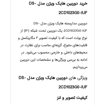
خرید دوربین هایک ویژن مدل DS-
2CD1023G0-IUF
دوربین مداربسته هایک ویژن مدل DS-
2CD1023G0-IUF یک دوربین تحت شبکه (IP) از
نوع بولت است که با کیفیت تصویر ۲ مگاپیکسل و
قابلیت‌های متنوع، گزینه‌ای مناسب برای نظارت در
محیط‌های داخلی و خارجی محسوب می‌شود. در
ادامه به بررسی ویژگی‌ها و مشخصات این دوربین
می‌پردازیم.
ویژگی های
دوربین هایک ویژن مدل DS-
2CD1023G0-IUF
کیفیت تصویر و لنز