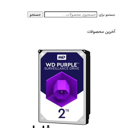
جستجو برای:
جستجو
آخرین محصولات