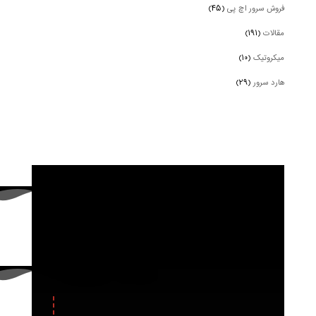
فروش سرور اچ پی
(۴۵)
مقالات
(۱۹۱)
میکروتیک
(۱۰)
هارد سرور
(۲۹)