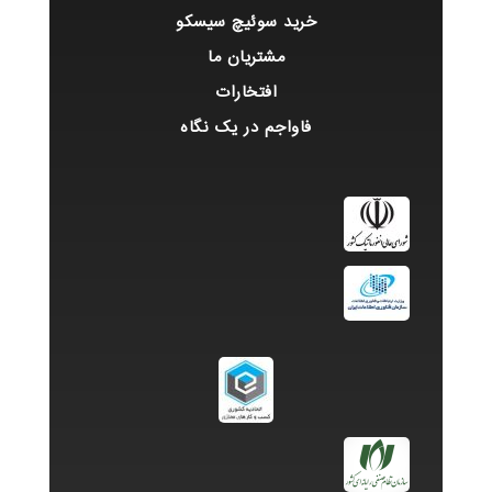
خرید سوئیچ سیسکو
مشتریان ما
افتخارات
فاواجم در یک نگاه