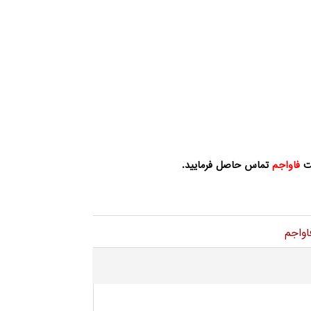
کت
فاواجم
تماس حاصل فرمایید.
اواجم