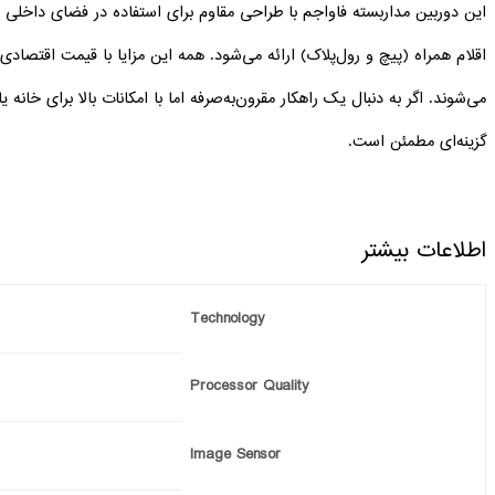
گزینه‌ای مطمئن است.
اطلاعات بیشتر
Technology
Processor Quality
Image Sensor