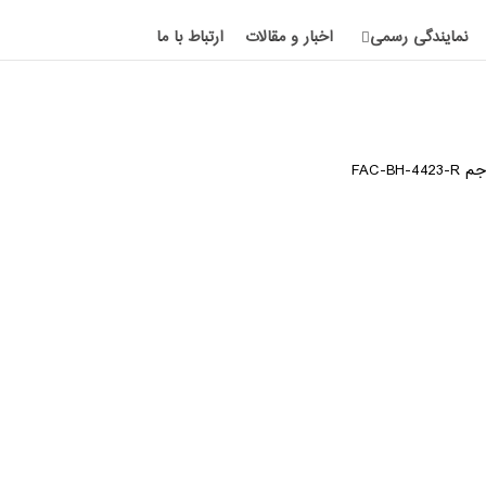
نمایندگی رسمی
اخبار و مقالات
ارتباط با ما
FAC-B