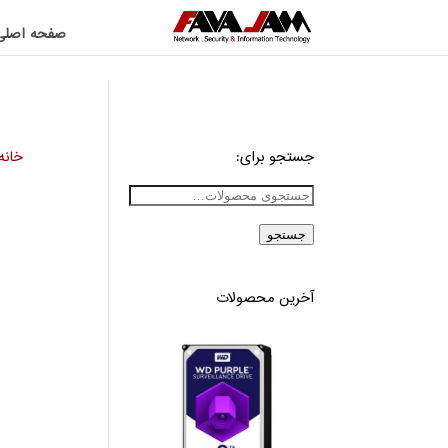
صفحه اصلی
جستجو برای:
خانه
جستجو
آخرین محصولات