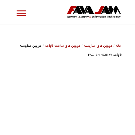
خانه
/
دوربین های مداربسته
/
دوربین های ساخت فاواجم
/ دوربین مداربسته
فاواجم FAC-BH-4325-W