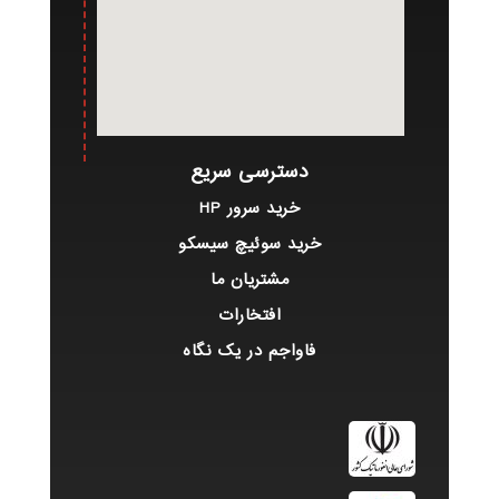
دسترسی سریع
خرید سرور HP
خرید سوئیچ سیسکو
مشتریان ما
افتخارات
فاواجم در یک نگاه