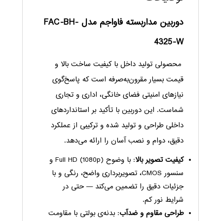
دوربین مداربسته فاواجم مدل FAC-BH-
4325-W
محصولی تولید داخل با کیفیت ساخت بالا و
قیمت بسیار مقرون‌به‌صرفه است که پاسخ‌گوی
نیازهای امنیتی فضای خانگی، اداری و تجاری
شماست. این دوربین با تأکید بر استانداردهای
داخلی طراحی و تولید شده و ترکیبی از عملکرد
دقیق، دوام و نصب آسان را ارائه می‌دهد.
کیفیت تصویر بالا
: با وضوح Full HD (1080p) و
سنسور CMOS، تصویربرداری واضح، رنگی و با
جزئیات دقیق را تضمین می‌کند — حتی در
شرایط نور کم.
طراحی مقاوم و ضدآب
: بدنه‌ی بولتی با مقاومت