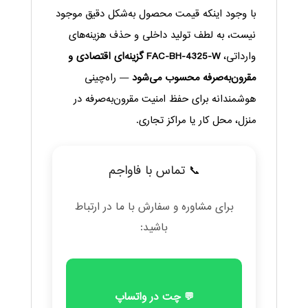
با وجود اینکه قیمت محصول به‌شکل دقیق موجود
نیست، به لطف تولید داخلی و حذف هزینه‌های
وارداتی،
FAC-BH-4325-W گزینه‌ای اقتصادی و
مقرون‌به‌صرفه محسوب می‌شود
— راه‌چینی
هوشمندانه برای حفظ امنیت مقرون‌به‌صرفه در
منزل، محل کار یا مراکز تجاری.
📞 تماس با فاواجم
برای مشاوره و سفارش با ما در ارتباط
باشید:
💬 چت در واتساپ