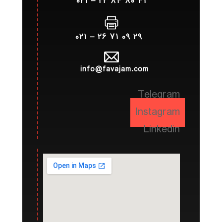
۴۱ ۸۰ ۸۴ ۲۲ – ۰۲۱
۲۹ ۰۹ ۷۱ ۲۶ – ۰۲۱
info@favajam.com
Telegram
Instagram
Linkedin