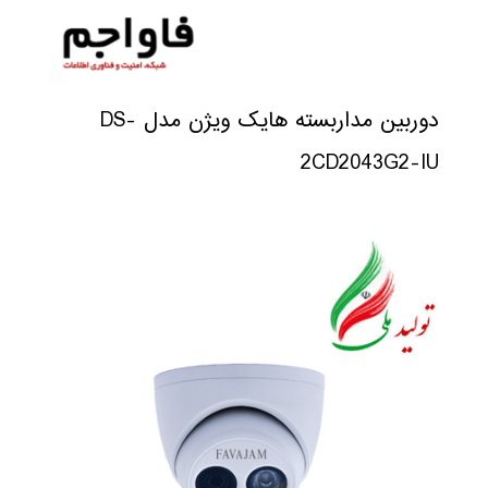
دوربین مداربسته هایک ویژن مدل DS-
2CD2043G2-IU