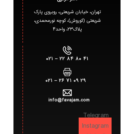
تهران، خیابان شریعتی، روبروی پارک
شریعتی (کوروش)، کوچه نورمحمدی،
پلاک۲۳، واحد۴
۴۱ ۸۰ ۸۴ ۲۲ – ۰۲۱
۲۹ ۰۹ ۷۱ ۲۶ – ۰۲۱
info@favajam.com
Telegram
Instagram