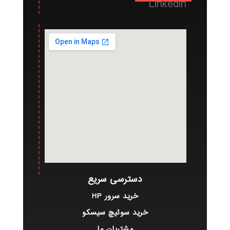
Linkedin
دسترسی سریع
خرید سرور HP
خرید سوئیچ سیسکو
مشتریان ما