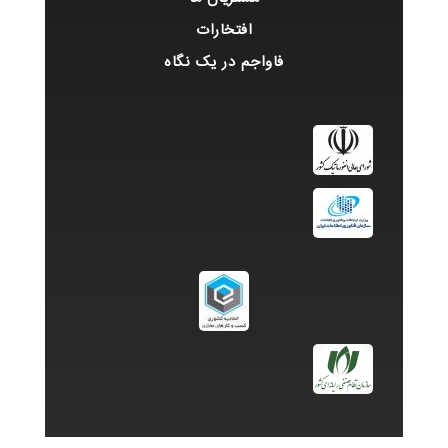
افتخارات
فاواجم در یک نگاه