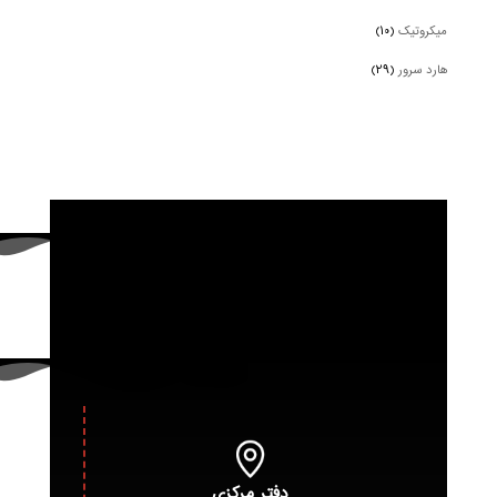
میکروتیک
(۱۰)
هارد سرور
(۲۹)
دفتر مرکزی