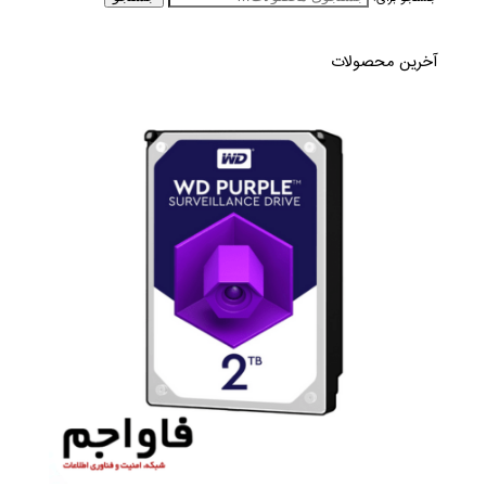
آخرین محصولات