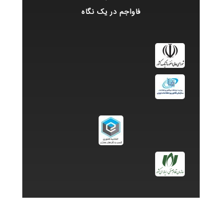
فاواجم در یک نگاه