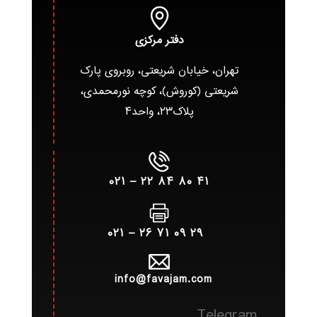
دفتر مرکزی
تهران، خیابان شریعتی، روبروی پارک
شریعتی (کوروش)، کوچه نورمحمدی،
پلاک۲۳، واحد۴
۴۱ ۸۰ ۸۴ ۲۲ – ۰۲۱
۲۹ ۰۹ ۷۱ ۲۶ – ۰۲۱
info@favajam.com
Telegram