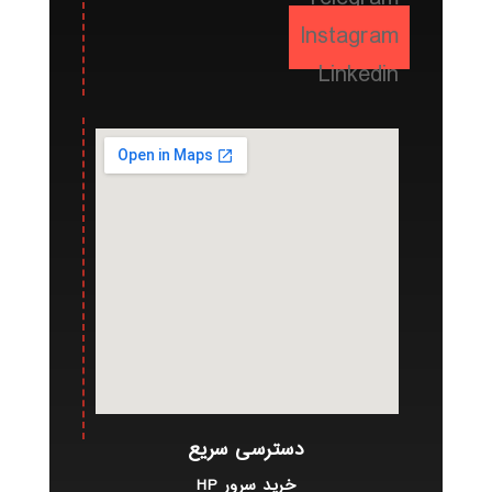
Instagram
Linkedin
دسترسی سریع
خرید سرور HP