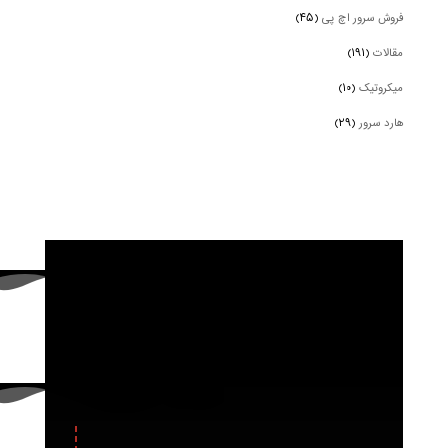
فروش سرور اچ پی
(۴۵)
مقالات
(۱۹۱)
میکروتیک
(۱۰)
هارد سرور
(۲۹)