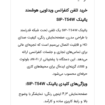
خرید تلفن کنفرانس ویدئویی هوشمند
یالینک SIP-T54W
یالینک SIP-T54W یک تلفن تحت شبکه قدرتمند
با طراحی مدرن، صفحه‌نمایش رنگی، کیفیت صدای
HD و قابلیت اتصال بی‌سیم است که تجربه‌ای عالی
برای تماس‌های تجاری و جلسات کنفرانسی ارائه
می‌دهد. این دستگاه با پشتیبانی از Wi-Fi، بلوتوث
و USB، گزینه‌ای ایده‌آل برای محیط‌های کاری
حرفه‌ای محسوب می‌شود.
ویژگی‌های کلیدی یالینک SIP-T54W:
صفحه‌نمایش ۴٫۳ اینچی رنگی: نمایشگر با وضوح
بالا و رابط کاربری ساده و کارآمد.