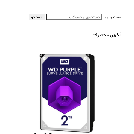
جستجو برای:
جستجو
آخرین محصولات