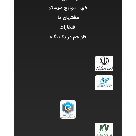
خرید سوئیچ سیسکو
مشتریان ما
افتخارات
فاواجم در یک نگاه