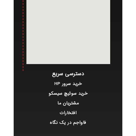
دسترسی سریع
خرید سرور HP
خرید سوئیچ سیسکو
مشتریان ما
افتخارات
فاواجم در یک نگاه