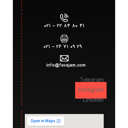
۴۱ ۸۰ ۸۴ ۲۲ – ۰۲۱
۲۹ ۰۹ ۷۱ ۲۶ – ۰۲۱
info@favajam.com
Telegram
Instagram
Linkedin