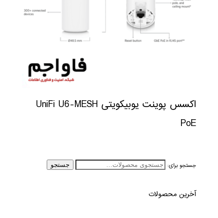
اکسس پوینت یوبیکویتی UniFi U6-MESH
PoE
جستجو برای:
جستجو
آخرین محصولات