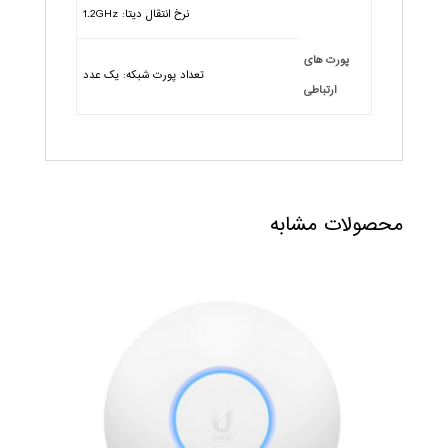
نرخ انتقال دیتا: 1.2GHz
پورت های
تعداد پورت شبکه: یک عدد
ارتباطی
محصولات مشابه