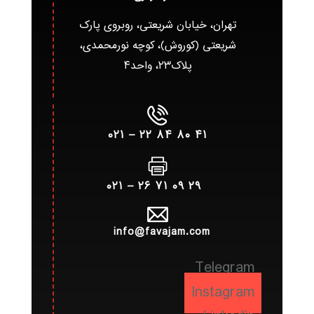
تهران، خیابان شریعتی، روبروی پارک
شریعتی (کوروش)، کوچه نورمحمدی،
پلاک۲۳، واحد۴
۴۱ ۸۰ ۸۴ ۲۲ – ۰۲۱
۲۹ ۰۹ ۷۱ ۲۶ – ۰۲۱
info@favajam.com
Telegram
Instagram