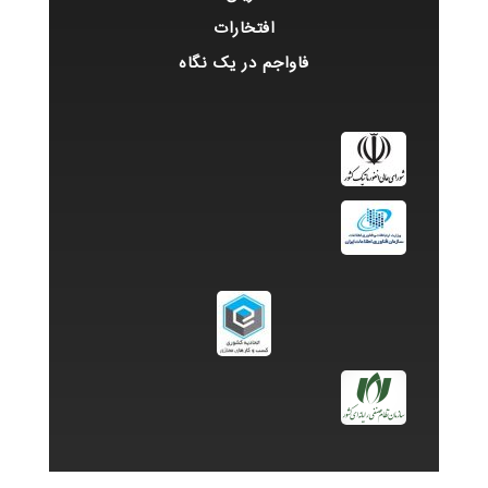
افتخارات
فاواجم در یک نگاه