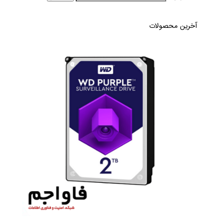
آخرین محصولات