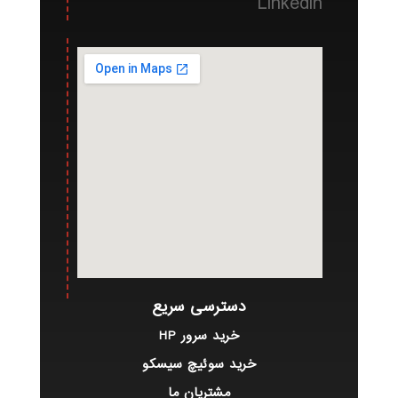
Linkedin
دسترسی سریع
خرید سرور HP
خرید سوئیچ سیسکو
مشتریان ما